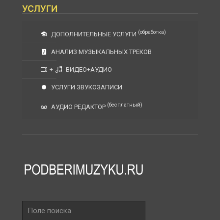
УСЛУГИ
(обработка)
ДОПОЛНИТЕЛЬНЫЕ УСЛУГИ
АНАЛИЗ МУЗЫКАЛЬНЫХ ТРЕКОВ
+
ВИДЕО+АУДИО
УСЛУГИ ЗВУКОЗАПИСИ
(бесплатный)
АУДИО РЕДАКТОР
Поле
поиска