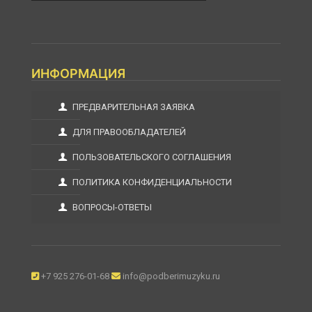
ИНФОРМАЦИЯ
ПРЕДВАРИТЕЛЬНАЯ ЗАЯВКА
ДЛЯ ПРАВООБЛАДАТЕЛЕЙ
ПОЛЬЗОВАТЕЛЬСКОГО СОГЛАШЕНИЯ
ПОЛИТИКА КОНФИДЕНЦИАЛЬНОСТИ
ВОПРОСЫ-ОТВЕТЫ
+7 925 276-01-68
info@podberimuzyku.ru