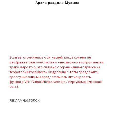
Архив раздела Музыка
Если вы столкнулись с ситуацией, когда контент не
отображается в плейлистах и невозможно воспроизвести
треки, вероятно, это связано с ограничением сервиса на
территории Российской Федерации. Чтобы продолжить
прослушивание, мы предлагаем вам активировать
функцию VPN (Virtual Private Network / виртуальная частная
сеть).
РЕКЛАМНЫЙ БЛОК