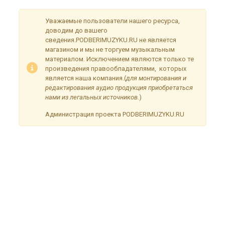
Уважаемые пользователи нашего ресурса,
доводим до вашего
сведения.PODBERIMUZYKU.RU не является
магазином и мы не торгуем музыкальным
материалом. Исключением являются только те
произведения правообладателями, которых
является наша компания.(
для монтирования и
редактирования аудио продукция приобретаться
нами из легальных источников.
)
Администрация проекта PODBERIMUZYKU.RU