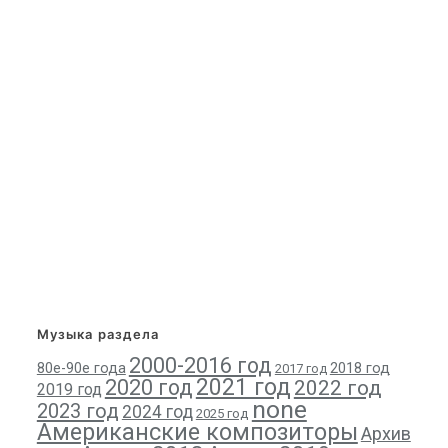
Музыка раздела
2000-2016 год
80е-90е года
2018 год
2017 год
2021 год
2020 год
2022 год
2019 год
none
2023 год
2024 год
2025 год
Американские композиторы
Архив