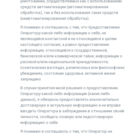
уничтожение, осуществляемых как с использованием
средств автоматизации (автоматизированная
обработка), так и без использования таких средств
(неавтоматизированная обработка).
Я понимаю и соглашаюсь с тем, что предоставление
Оператору какой-либо информации о себе, не
являющейся контактной и не относящейся к целям
настоящего согласия, а равно предоставление
информации, относящейся к государственной,
банковской и/или коммерческой тайне, информации о
расовой и/или национальной принадлежности,
политических взглядах, религиозных или философских
убеждениях, состоянии здоровья, интимной жизни
запрещено.
В случае принятия мной решения о предоставлении
Оператору какой-либо информации (каких-либо
данных), я обязуюсь предоставлять исключительно
достоверную и актуальную информацию и не вправе
вводить Оператора в заблуждение в отношении своей
личности, сообщать ложную или недостоверную
информацию о себе.
Я понимаю и соглашаюсь с тем, что Оператор не