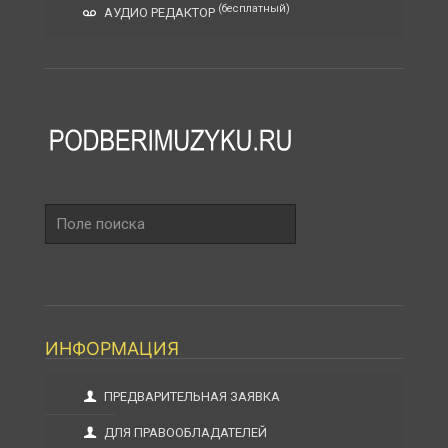
(бесплатный)
АУДИО РЕДАКТОР
Поле
поиска
ИНФОРМАЦИЯ
ПРЕДВАРИТЕЛЬНАЯ ЗАЯВКА
ДЛЯ ПРАВООБЛАДАТЕЛЕЙ