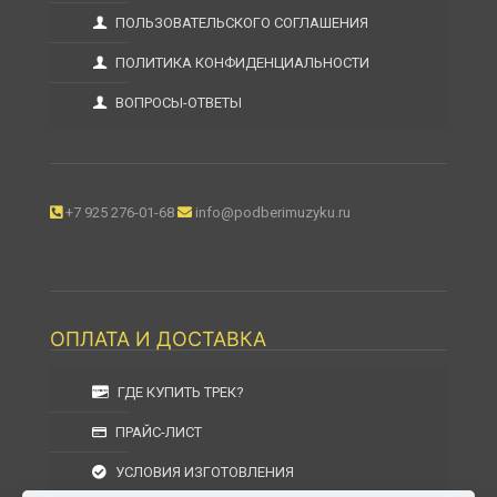
ПОЛЬЗОВАТЕЛЬСКОГО СОГЛАШЕНИЯ
ПОЛИТИКА КОНФИДЕНЦИАЛЬНОСТИ
ВОПРОСЫ-ОТВЕТЫ
+7 925 276-01-68
info@podberimuzyku.ru
ОПЛАТА И ДОСТАВКА
ГДЕ КУПИТЬ ТРЕК?
ПРАЙС-ЛИСТ
УСЛОВИЯ ИЗГОТОВЛЕНИЯ