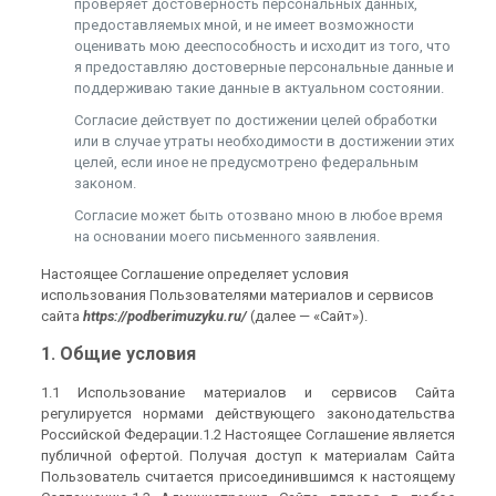
проверяет достоверность персональных данных,
предоставляемых мной, и не имеет возможности
оценивать мою дееспособность и исходит из того, что
я предоставляю достоверные персональные данные и
поддерживаю такие данные в актуальном состоянии.
Согласие действует по достижении целей обработки
или в случае утраты необходимости в достижении этих
целей, если иное не предусмотрено федеральным
законом.
Согласие может быть отозвано мною в любое время
на основании моего письменного заявления.
Настоящее Соглашение определяет условия
использования Пользователями материалов и сервисов
сайта
https://podberimuzyku.ru/
(далее — «Сайт»).
1. Общие условия
1.1 Использование материалов и сервисов Сайта
регулируется нормами действующего законодательства
Российской Федерации.1.2 Настоящее Соглашение является
публичной офертой. Получая доступ к материалам Сайта
Пользователь считается присоединившимся к настоящему