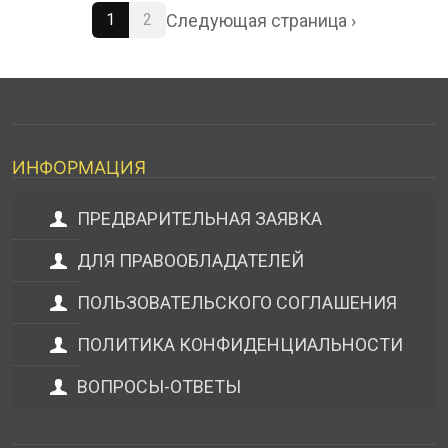
Следующая страница ›
1
2
ИНФОРМАЦИЯ
ПРЕДВАРИТЕЛЬНАЯ ЗАЯВКА
ДЛЯ ПРАВООБЛАДАТЕЛЕЙ
ПОЛЬЗОВАТЕЛЬСКОГО СОГЛАШЕНИЯ
ПОЛИТИКА КОНФИДЕНЦИАЛЬНОСТИ
ВОПРОСЫ-ОТВЕТЫ