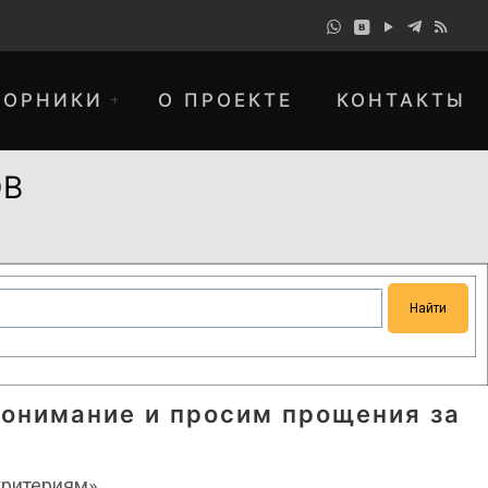
БОРНИКИ
О ПРОЕКТЕ
КОНТАКТЫ
ОВ
понимание и просим прощения за
ритериям».