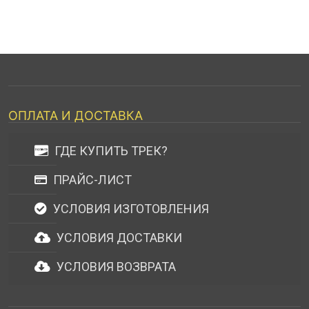
ОПЛАТА И ДОСТАВКА
ГДЕ КУПИТЬ ТРЕК?
ПРАЙС-ЛИСТ
УСЛОВИЯ ИЗГОТОВЛЕНИЯ
УСЛОВИЯ ДОСТАВКИ
УСЛОВИЯ ВОЗВРАТА