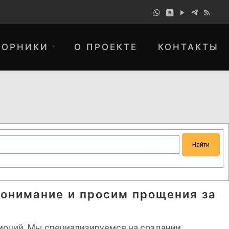
БОРНИКИ
О ПРОЕКТЕ
КОНТАКТЫ
понимание и просим прощения за
 эмоций. Мы специализируемся на создании