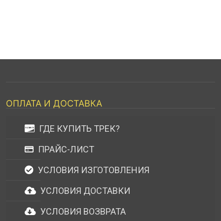
ОПЛАТА И ДОСТАВКА
ГДЕ КУПИТЬ ТРЕК?
ПРАЙС-ЛИСТ
УСЛОВИЯ ИЗГОТОВЛЕНИЯ
УСЛОВИЯ ДОСТАВКИ
УСЛОВИЯ ВОЗВРАТА