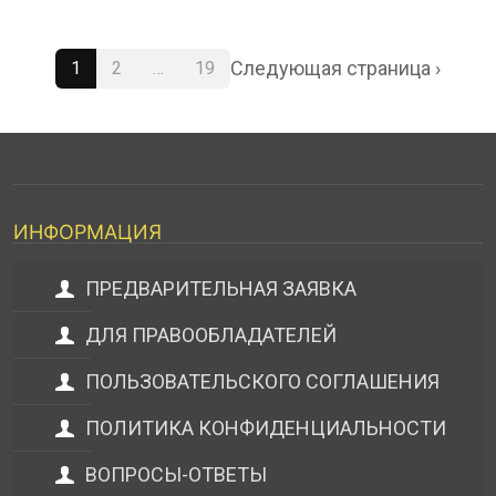
Следующая страница ›
1
2
…
19
ИНФОРМАЦИЯ
ПРЕДВАРИТЕЛЬНАЯ ЗАЯВКА
ДЛЯ ПРАВООБЛАДАТЕЛЕЙ
ПОЛЬЗОВАТЕЛЬСКОГО СОГЛАШЕНИЯ
ПОЛИТИКА КОНФИДЕНЦИАЛЬНОСТИ
ВОПРОСЫ-ОТВЕТЫ