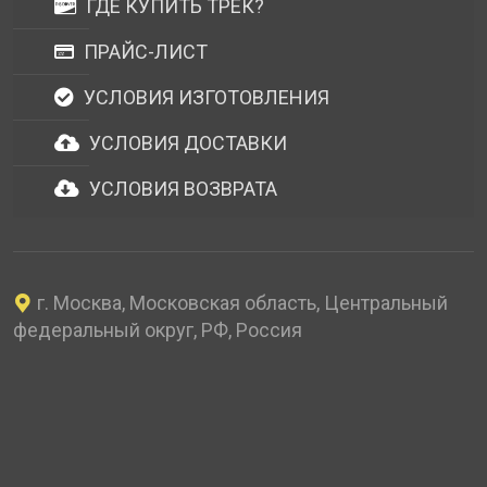
ГДЕ КУПИТЬ ТРЕК?
ПРАЙС-ЛИСТ
УСЛОВИЯ ИЗГОТОВЛЕНИЯ
УСЛОВИЯ ДОСТАВКИ
УСЛОВИЯ ВОЗВРАТА
г. Москва, Московская область, Центральный
федеральный округ, РФ, Россия