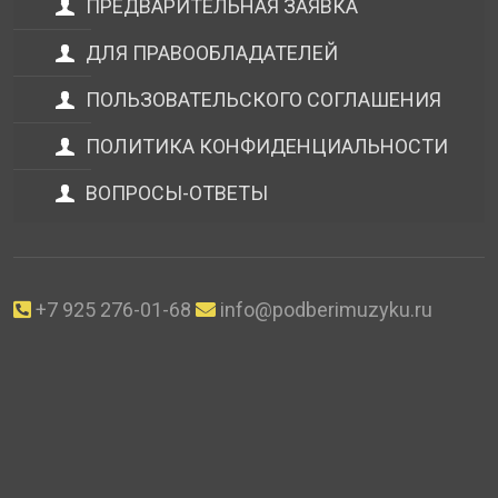
ПРЕДВАРИТЕЛЬНАЯ ЗАЯВКА
ДЛЯ ПРАВООБЛАДАТЕЛЕЙ
ПОЛЬЗОВАТЕЛЬСКОГО СОГЛАШЕНИЯ
ПОЛИТИКА КОНФИДЕНЦИАЛЬНОСТИ
ВОПРОСЫ-ОТВЕТЫ
+7 925 276-01-68
info@podberimuzyku.ru