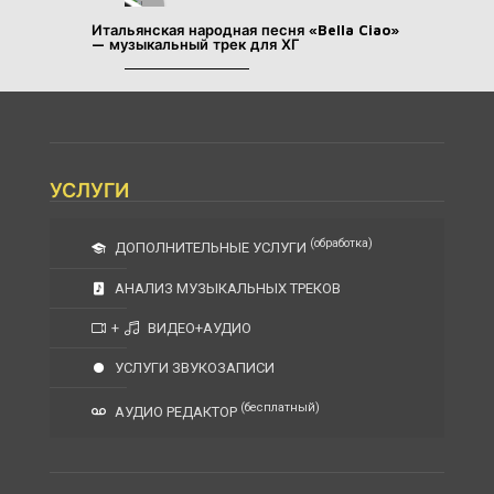
Итальянская народная песня «Bella Ciao»
— музыкальный трек для ХГ
УСЛУГИ
(обработка)
ДОПОЛНИТЕЛЬНЫЕ УСЛУГИ
АНАЛИЗ МУЗЫКАЛЬНЫХ ТРЕКОВ
+
ВИДЕО+АУДИО
УСЛУГИ ЗВУКОЗАПИСИ
(бесплатный)
АУДИО РЕДАКТОР