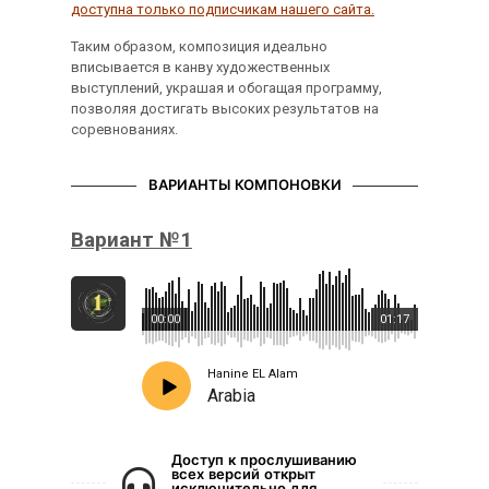
доступна только подписчикам нашего сайта.
Таким образом, композиция идеально
вписывается в канву художественных
выступлений, украшая и обогащая программу,
позволяя достигать высоких результатов на
соревнованиях.
ВАРИАНТЫ КОМПОНОВКИ
Вариант №1
00:00
01:17
Hanine EL Alam
Arabia
Доступ к прослушиванию
всех версий открыт
исключительно для