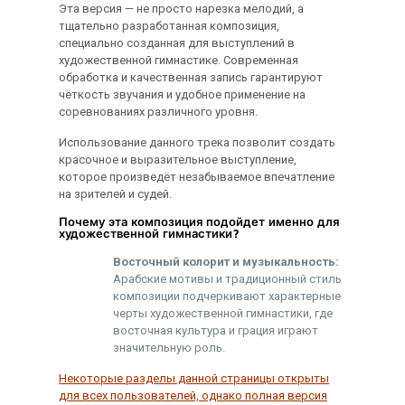
Эта версия — не просто нарезка мелодий, а
тщательно разработанная композиция,
специально созданная для выступлений в
художественной гимнастике. Современная
обработка и качественная запись гарантируют
чёткость звучания и удобное применение на
соревнованиях различного уровня.
Использование данного трека позволит создать
красочное и выразительное выступление,
которое произведёт незабываемое впечатление
на зрителей и судей.
Почему эта композиция подойдет именно для
художественной гимнастики?
Восточный колорит и музыкальность:
Арабские мотивы и традиционный стиль
композиции подчеркивают характерные
черты художественной гимнастики, где
восточная культура и грация играют
значительную роль.
Некоторые разделы данной страницы открыты
для всех пользователей, однако полная версия