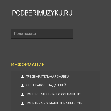
Поле
поиска
ИНФОРМАЦИЯ
ПРЕДВАРИТЕЛЬНАЯ ЗАЯВКА
ДЛЯ ПРАВООБЛАДАТЕЛЕЙ
ПОЛЬЗОВАТЕЛЬСКОГО СОГЛАШЕНИЯ
ПОЛИТИКА КОНФИДЕНЦИАЛЬНОСТИ