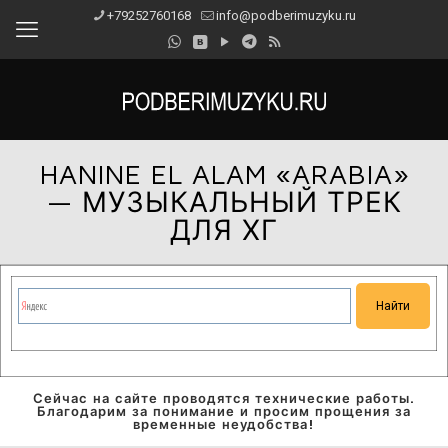
+79252760168
info@podberimuzyku.ru
HANINE EL ALAM «ARABIA»
— МУЗЫКАЛЬНЫЙ ТРЕК
ДЛЯ ХГ
Сейчас на сайте проводятся технические работы.
Благодарим за понимание и просим прощения за
временные неудобства!