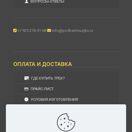
ВОПРОСЫ-ОТВЕТЫ
+7 925 276-01-68
info@podberimuzyku.ru
ОПЛАТА И ДОСТАВКА
ГДЕ КУПИТЬ ТРЕК?
ПРАЙС-ЛИСТ
УСЛОВИЯ ИЗГОТОВЛЕНИЯ
УСЛОВИЯ ДОСТАВКИ
УСЛОВИЯ ВОЗВРАТА