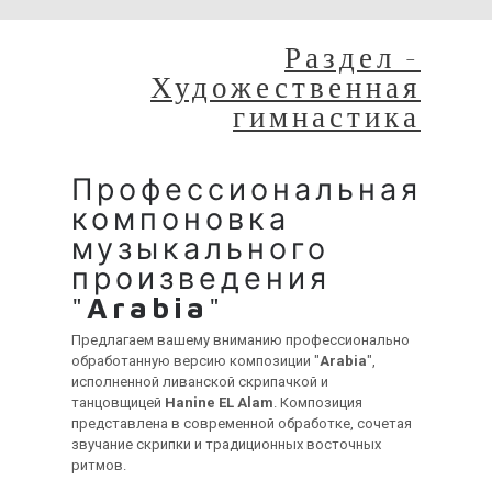
Раздел -
Художественная
гимнастика
Профессиональная
компоновка
музыкального
произведения
"
Arabia
"
Предлагаем вашему вниманию профессионально
обработанную версию композиции "
Arabia
",
исполненной ливанской скрипачкой и
танцовщицей
Hanine EL Alam
. Композиция
представлена в современной обработке, сочетая
звучание скрипки и традиционных восточных
ритмов.