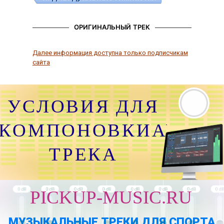
ОРИГИНАЛЬНЫЙ ТРЕК
Далее информация доступна только подписчикам
сайта
УСЛОВИЯ ДЛЯ
КОМПОНОВКИАУДИО
ТРЕКА
PICKUP-MUSIC.RU
МУЗЫКАЛЬНЫЕ ТРЕКИ ДЛЯ СПОРТА