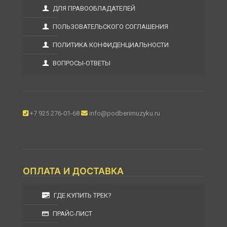
ДЛЯ ПРАВООБЛАДАТЕЛЕЙ
ПОЛЬЗОВАТЕЛЬСКОГО СОГЛАШЕНИЯ
ПОЛИТИКА КОНФИДЕНЦИАЛЬНОСТИ
ВОПРОСЫ-ОТВЕТЫ
+7 925 276-01-68
info@podberimuzyku.ru
ОПЛАТА И ДОСТАВКА
ГДЕ КУПИТЬ ТРЕК?
ПРАЙС-ЛИСТ