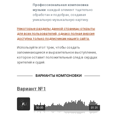
Профессиональная компоновка
музыки
: каждый элемент тщательно
обработан и подобран, создавая
уникальную музыкальную картину.
Некоторые разделы данной страницы открыты
для всех пользователей, однако полная версия
доступна только подписчикам нашего сайта.
Используйте этот трек, чтобы создать
запоминающееся и выразительное выступление,
которое оставит положительный след в сердцах
зрителей и судей.
ВАРИАНТЫ КОМПОНОВКИ
Вариант №1
00:00
01:31