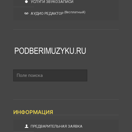
УСЛУГИ ЗВУКОЗАПИСИ
(бесплатный)
АУДИО РЕДАКТОР
Поле
поиска
ИНФОРМАЦИЯ
ПРЕДВАРИТЕЛЬНАЯ ЗАЯВКА