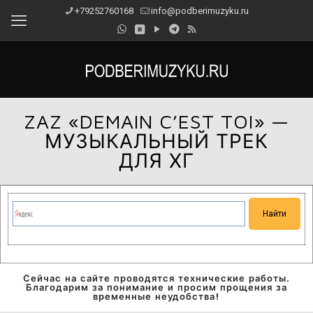
+79252760168
info@podberimuzyku.ru
ZAZ «DEMAIN C’EST TOI» —
МУЗЫКАЛЬНЫЙ ТРЕК
ДЛЯ ХГ
Сейчас на сайте проводятся технические работы.
Благодарим за понимание и просим прощения за
временные неудобства!