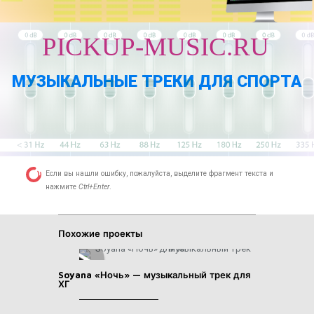
PICKUP-MUSIC.RU
МУЗЫКАЛЬНЫЕ ТРЕКИ ДЛЯ СПОРТА
Если вы нашли ошибку, пожалуйста, выделите фрагмент текста и
нажмите
Ctrl+Enter
.
Похожие проекты
Soyana «Ночь» — музыкальный трек для
ХГ