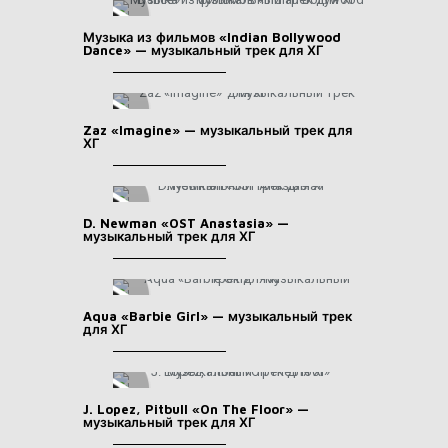
Музыка из фильмов «Indian Bollywood
Dance» — музыкальный трек для ХГ
Zaz «Imagine» — музыкальный трек для
ХГ
D. Newman «OST Anastasia» —
музыкальный трек для ХГ
Aqua «Barbie Girl» — музыкальный трек
для ХГ
J. Lopez, Pitbull «On The Floor» —
музыкальный трек для ХГ