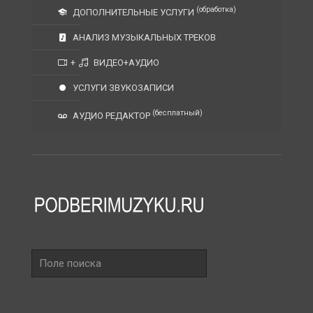
(обработка)
ДОПОЛНИТЕЛЬНЫЕ УСЛУГИ
АНАЛИЗ МУЗЫКАЛЬНЫХ ТРЕКОВ
+
ВИДЕО+АУДИО
УСЛУГИ ЗВУКОЗАПИСИ
(бесплатный)
АУДИО РЕДАКТОР
Поле
поиска