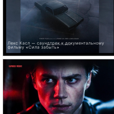
Лекс Касл — саундтрек к документальному
фильму «Сила забыть»