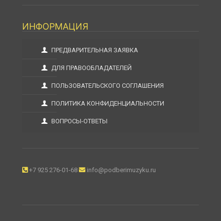
ИНФОРМАЦИЯ
ПРЕДВАРИТЕЛЬНАЯ ЗАЯВКА
ДЛЯ ПРАВООБЛАДАТЕЛЕЙ
ПОЛЬЗОВАТЕЛЬСКОГО СОГЛАШЕНИЯ
ПОЛИТИКА КОНФИДЕНЦИАЛЬНОСТИ
ВОПРОСЫ-ОТВЕТЫ
+7 925 276-01-68
info@podberimuzyku.ru