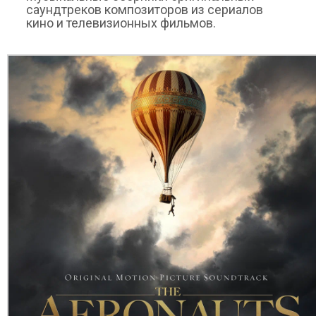
саундтреков композиторов из сериалов
кино и телевизионных фильмов.