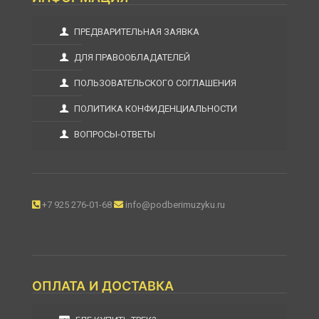
ПРЕДВАРИТЕЛЬНАЯ ЗАЯВКА
ДЛЯ ПРАВООБЛАДАТЕЛЕЙ
ПОЛЬЗОВАТЕЛЬСКОГО СОГЛАШЕНИЯ
ПОЛИТИКА КОНФИДЕНЦИАЛЬНОСТИ
ВОПРОСЫ-ОТВЕТЫ
+7 925 276-01-68
info@podberimuzyku.ru
ОПЛАТА И ДОСТАВКА