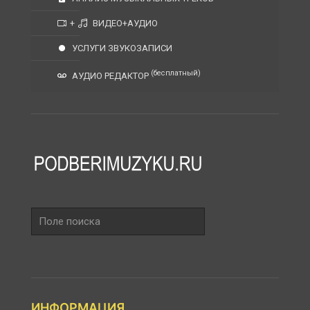
+
ВИДЕО+АУДИО
УСЛУГИ ЗВУКОЗАПИСИ
(бесплатный)
АУДИО РЕДАКТОР
Поле
поиска
ИНФОРМАЦИЯ