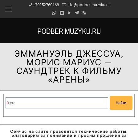
+79252760168
info@podberimuzyku.ru
ЭММАНУЭЛЬ ДЖЕССУА,
МОРИС МАРИУС —
САУНДТРЕК К ФИЛЬМУ
«АРЕНЫ»
Сейчас на сайте проводятся технические работы.
Благодарим за понимание и просим прощения за