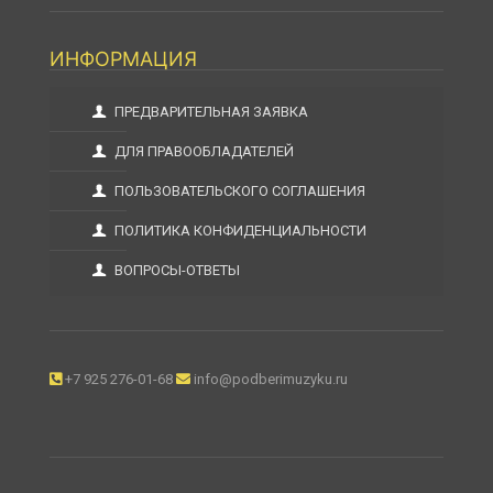
ИНФОРМАЦИЯ
ПРЕДВАРИТЕЛЬНАЯ ЗАЯВКА
ДЛЯ ПРАВООБЛАДАТЕЛЕЙ
ПОЛЬЗОВАТЕЛЬСКОГО СОГЛАШЕНИЯ
ПОЛИТИКА КОНФИДЕНЦИАЛЬНОСТИ
ВОПРОСЫ-ОТВЕТЫ
+7 925 276-01-68
info@podberimuzyku.ru