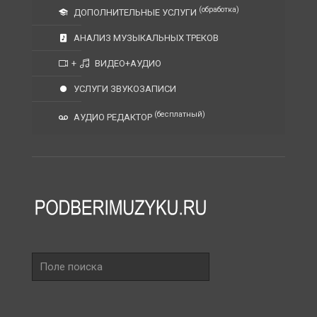
(обработка)
ДОПОЛНИТЕЛЬНЫЕ УСЛУГИ
АНАЛИЗ МУЗЫКАЛЬНЫХ ТРЕКОВ
+
ВИДЕО+АУДИО
УСЛУГИ ЗВУКОЗАПИСИ
(бесплатный)
АУДИО РЕДАКТОР
Поле
поиска