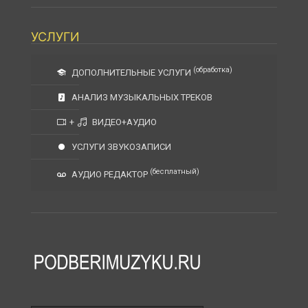
УСЛУГИ
(обработка)
ДОПОЛНИТЕЛЬНЫЕ УСЛУГИ
АНАЛИЗ МУЗЫКАЛЬНЫХ ТРЕКОВ
+
ВИДЕО+АУДИО
УСЛУГИ ЗВУКОЗАПИСИ
(бесплатный)
АУДИО РЕДАКТОР