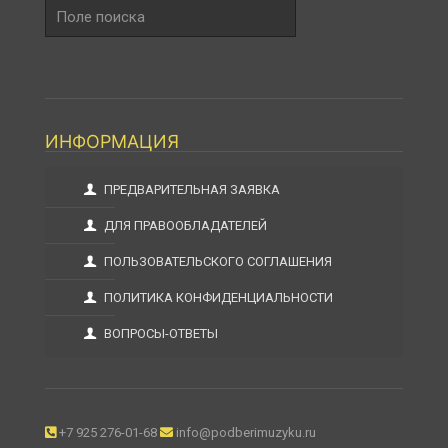
Поле
поиска
ИНФОРМАЦИЯ
ПРЕДВАРИТЕЛЬНАЯ ЗАЯВКА
ДЛЯ ПРАВООБЛАДАТЕЛЕЙ
ПОЛЬЗОВАТЕЛЬСКОГО СОГЛАШЕНИЯ
ПОЛИТИКА КОНФИДЕНЦИАЛЬНОСТИ
ВОПРОСЫ-ОТВЕТЫ
+7 925 276-01-68
info@podberimuzyku.ru