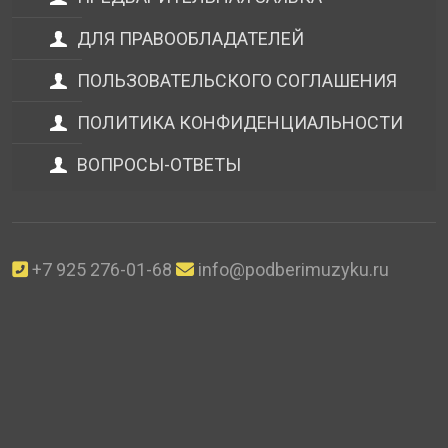
ДЛЯ ПРАВООБЛАДАТЕЛЕЙ
ПОЛЬЗОВАТЕЛЬСКОГО СОГЛАШЕНИЯ
ПОЛИТИКА КОНФИДЕНЦИАЛЬНОСТИ
ВОПРОСЫ-ОТВЕТЫ
+7 925 276-01-68
info@podberimuzyku.ru