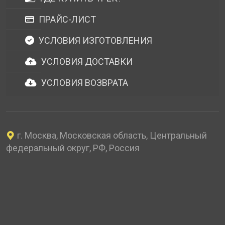
ПРАЙС-ЛИСТ
УСЛОВИЯ ИЗГОТОВЛЕНИЯ
УСЛОВИЯ ДОСТАВКИ
УСЛОВИЯ ВОЗВРАТА
г. Москва, Московская область, Центральный
федеральный округ, РФ, Россия