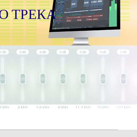
О ТРЕКА