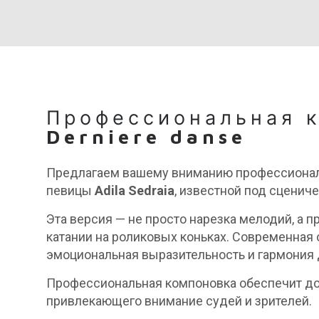
Профессиональная 
Derniere danse
Предлагаем вашему вниманию профессионал
певицы
Adila Sedraia
, известной под сцени
Эта версия — не просто нарезка мелодий, а
катании на роликовых коньках. Современная 
эмоциональная выразительность и гармония
Профессиональная компоновка обеспечит до
привлекающего внимание судей и зрителей.