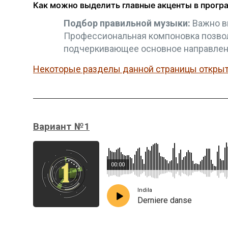
Как можно выделить главные акценты в прог
Подбор правильной музыки:
Важно в
Профессиональная компоновка позвол
подчеркивающее основное направлен
Некоторые разделы данной страницы открыты
Вариант №1
00:00
Indila
Derniere danse