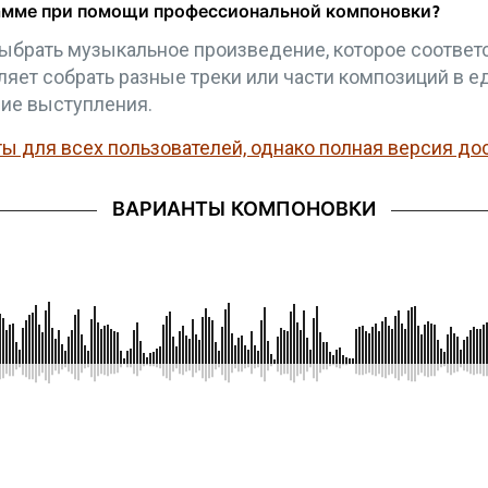
рамме при помощи профессиональной компоновки?
ыбрать музыкальное произведение, которое соответс
яет собрать разные треки или части композиций в е
ие выступления.
 для всех пользователей, однако полная версия дос
ВАРИАНТЫ КОМПОНОВКИ