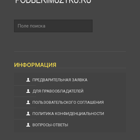
Поле
поиска
ИНФОРМАЦИЯ
ПРЕДВАРИТЕЛЬНАЯ ЗАЯВКА
ДЛЯ ПРАВООБЛАДАТЕЛЕЙ
ПОЛЬЗОВАТЕЛЬСКОГО СОГЛАШЕНИЯ
ПОЛИТИКА КОНФИДЕНЦИАЛЬНОСТИ
ВОПРОСЫ-ОТВЕТЫ