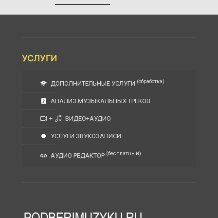
УСЛУГИ
(обработка)
ДОПОЛНИТЕЛЬНЫЕ УСЛУГИ
АНАЛИЗ МУЗЫКАЛЬНЫХ ТРЕКОВ
+
ВИДЕО+АУДИО
УСЛУГИ ЗВУКОЗАПИСИ
(бесплатный)
АУДИО РЕДАКТОР