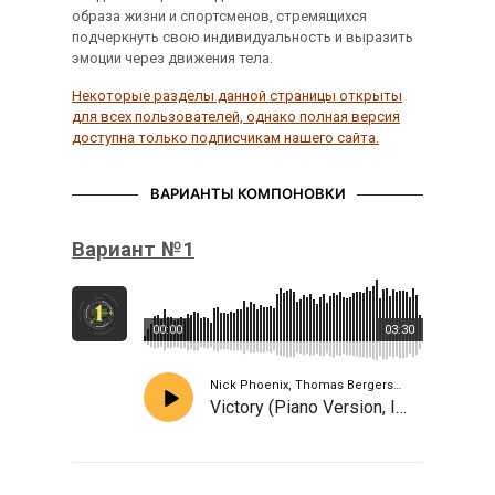
образа жизни и спортсменов, стремящихся
подчеркнуть свою индивидуальность и выразить
эмоции через движения тела.
Некоторые разделы данной страницы открыты
для всех пользователей, однако полная версия
доступна только подписчикам нашего сайта.
ВАРИАНТЫ КОМПОНОВКИ
Вариант №1
00:00
03:30
Nick Phoenix, Thomas Bergersen, Patrik Pietschmann
Victory (Piano Version, Instrumental, Orchestral)