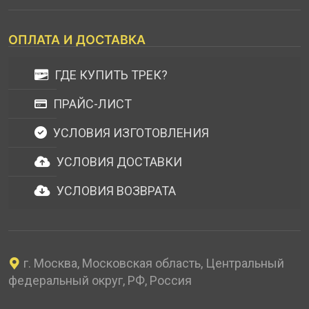
ОПЛАТА И ДОСТАВКА
ГДЕ КУПИТЬ ТРЕК?
ПРАЙС-ЛИСТ
УСЛОВИЯ ИЗГОТОВЛЕНИЯ
УСЛОВИЯ ДОСТАВКИ
УСЛОВИЯ ВОЗВРАТА
г. Москва, Московская область, Центральный
федеральный округ, РФ, Россия