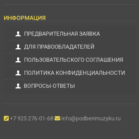
ИНФОРМАЦИЯ
ПРЕДВАРИТЕЛЬНАЯ ЗАЯВКА
ДЛЯ ПРАВООБЛАДАТЕЛЕЙ
ПОЛЬЗОВАТЕЛЬСКОГО СОГЛАШЕНИЯ
ПОЛИТИКА КОНФИДЕНЦИАЛЬНОСТИ
ВОПРОСЫ-ОТВЕТЫ
+7 925 276-01-68
info@podberimuzyku.ru