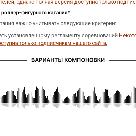
елей, однако полная версия доступна только подпис
 роллер-фигурного катания?
тания важно учитывать следующие критерии:
ать установленному регламенту соревнований.
Некот
оступна только подписчикам нашего сайта.
ВАРИАНТЫ КОМПОНОВКИ