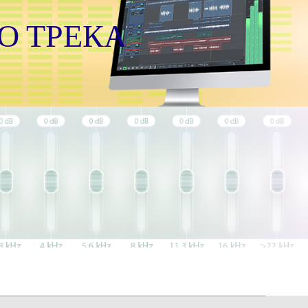
О ТРЕКА