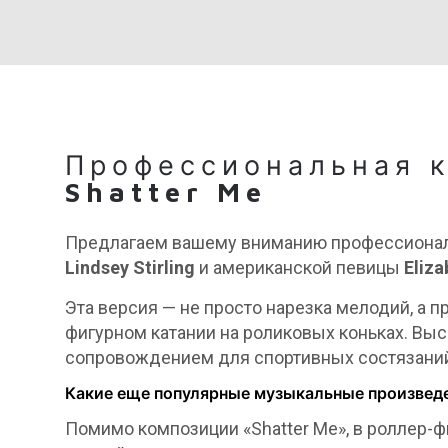
Профессиональная 
Shatter Me
Предлагаем вашему вниманию профессионал
Lindsey Stirling
и американской певицы
Eliza
Эта версия — не просто нарезка мелодий, а
фигурном катании на роликовых коньках. Вы
сопровождением для спортивных состязани
Какие еще популярные музыкальные произведе
Помимо композиции «Shatter Me», в роллер-