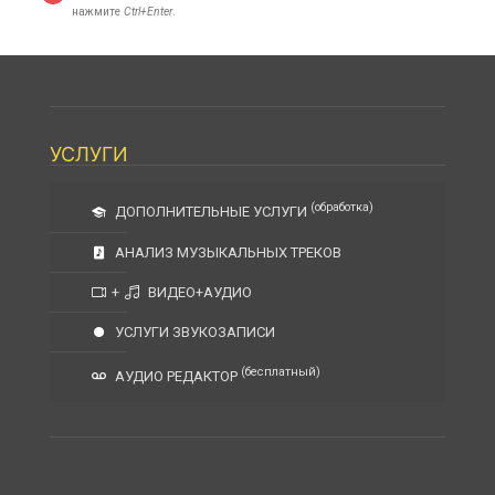
нажмите
Ctrl+Enter
.
УСЛУГИ
(обработка)
ДОПОЛНИТЕЛЬНЫЕ УСЛУГИ
АНАЛИЗ МУЗЫКАЛЬНЫХ ТРЕКОВ
+
ВИДЕО+АУДИО
УСЛУГИ ЗВУКОЗАПИСИ
(бесплатный)
АУДИО РЕДАКТОР