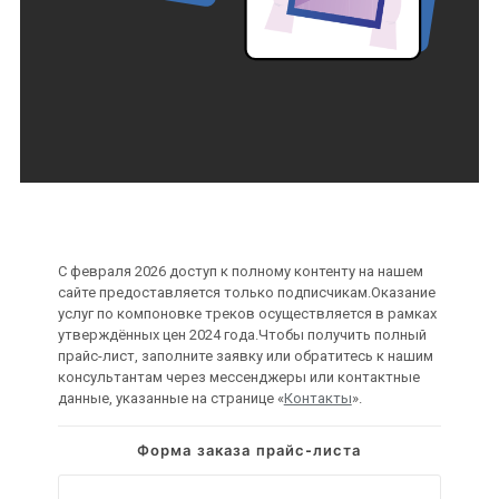
С февраля 2026 доступ к полному контенту на нашем
сайте предоставляется только подписчикам.Оказание
услуг по компоновке треков осуществляется в рамках
утверждённых цен 2024 года.Чтобы получить полный
прайс-лист, заполните заявку или обратитесь к нашим
консультантам через мессенджеры или контактные
данные, указанные на странице «
Контакты
».
Форма заказа прайс-листа