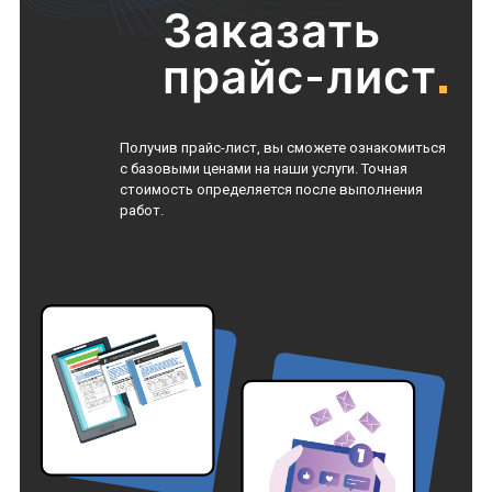
Заказать
прайс-лист
.
Получив прайс-лист, вы сможете ознакомиться
с базовыми ценами на наши услуги. Точная
стоимость определяется после выполнения
работ.