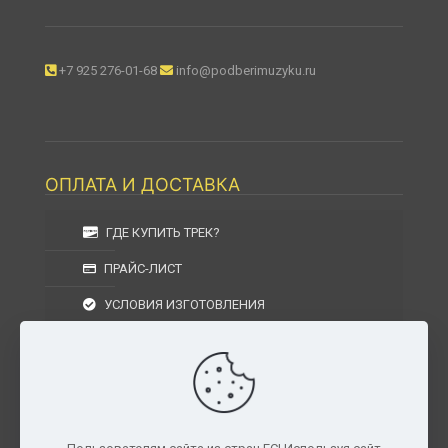
+7 925 276-01-68
info@podberimuzyku.ru
ОПЛАТА И ДОСТАВКА
ГДЕ КУПИТЬ ТРЕК?
ПРАЙС-ЛИСТ
УСЛОВИЯ ИЗГОТОВЛЕНИЯ
УСЛОВИЯ ДОСТАВКИ
УСЛОВИЯ ВОЗВРАТА