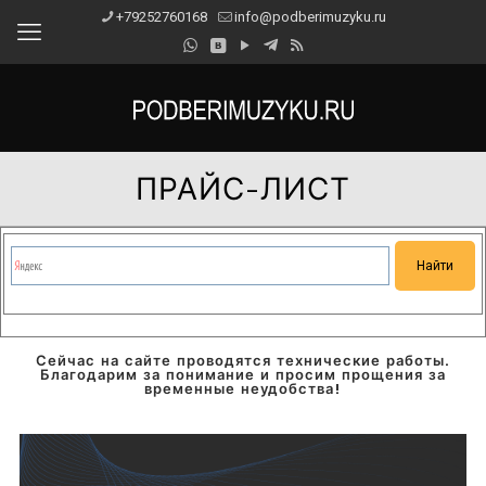
+79252760168
info@podberimuzyku.ru
ПРАЙС-ЛИСТ
Сейчас на сайте проводятся технические работы.
Благодарим за понимание и просим прощения за
временные неудобства!