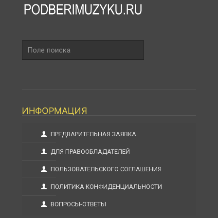
Поле
поиска
ИНФОРМАЦИЯ
ПРЕДВАРИТЕЛЬНАЯ ЗАЯВКА
ДЛЯ ПРАВООБЛАДАТЕЛЕЙ
ПОЛЬЗОВАТЕЛЬСКОГО СОГЛАШЕНИЯ
ПОЛИТИКА КОНФИДЕНЦИАЛЬНОСТИ
ВОПРОСЫ-ОТВЕТЫ