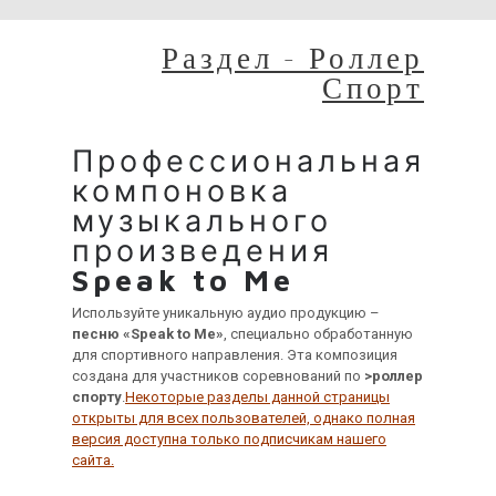
Раздел - Роллер
Спорт
Профессиональная
компоновка
музыкального
произведения
Speak to Me
Используйте уникальную аудио продукцию –
песню «Speak to Me»
, специально обработанную
для спортивного направления. Эта композиция
создана для участников соревнований по
>роллер
спорту
.
Некоторые разделы данной страницы
открыты для всех пользователей, однако полная
версия доступна только подписчикам нашего
сайта.