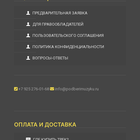
ПРЕДВАРИТЕЛЬНАЯ ЗАЯВКА
ДЛЯ ПРАВООБЛАДАТЕЛЕЙ
ПОЛЬЗОВАТЕЛЬСКОГО СОГЛАШЕНИЯ
ПОЛИТИКА КОНФИДЕНЦИАЛЬНОСТИ
ВОПРОСЫ-ОТВЕТЫ
+7 925 276-01-68
info@podberimuzyku.ru
ОПЛАТА И ДОСТАВКА
ГДЕ КУПИТЬ ТРЕК?