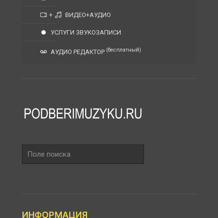
+
ВИДЕО+АУДИО
УСЛУГИ ЗВУКОЗАПИСИ
(бесплатный)
АУДИО РЕДАКТОР
Поле
поиска
ИНФОРМАЦИЯ