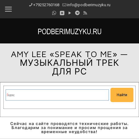
+79252760168
info@podberimuzyku.ru
AMY LEE «SPEAK TO ME» —
МУЗЫКАЛЬНЫЙ ТРЕК
ДЛЯ РС
Сейчас на сайте проводятся технические работы.
Благодарим за понимание и просим прощения за
временные неудобства!