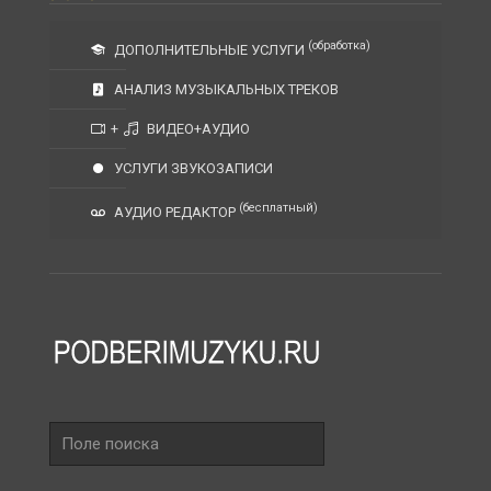
(обработка)
ДОПОЛНИТЕЛЬНЫЕ УСЛУГИ
АНАЛИЗ МУЗЫКАЛЬНЫХ ТРЕКОВ
+
ВИДЕО+АУДИО
УСЛУГИ ЗВУКОЗАПИСИ
(бесплатный)
АУДИО РЕДАКТОР
Поле
поиска