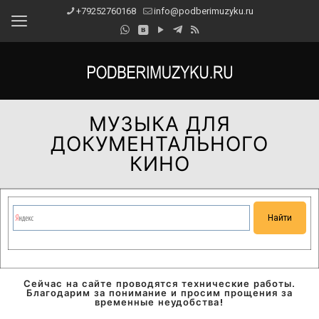
+79252760168
info@podberimuzyku.ru
МУЗЫКА ДЛЯ
ДОКУМЕНТАЛЬНОГО
КИНО
Сейчас на сайте проводятся технические работы.
Благодарим за понимание и просим прощения за
временные неудобства!