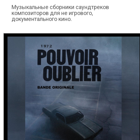
Музыкальные сборники саундтреков
композиторов для не игрового,
документального кино.