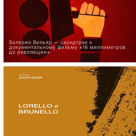
Валерио Вильяр — саундтрек к
документальному фильму «16 миллиметров
до революции»