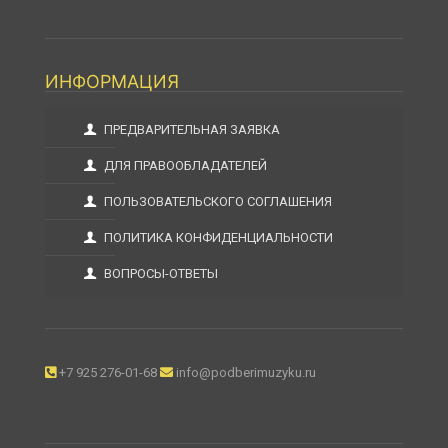
ИНФОРМАЦИЯ
ПРЕДВАРИТЕЛЬНАЯ ЗАЯВКА
ДЛЯ ПРАВООБЛАДАТЕЛЕЙ
ПОЛЬЗОВАТЕЛЬСКОГО СОГЛАШЕНИЯ
ПОЛИТИКА КОНФИДЕНЦИАЛЬНОСТИ
ВОПРОСЫ-ОТВЕТЫ
+7 925 276-01-68
info@podberimuzyku.ru