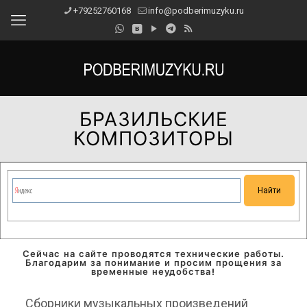
+79252760168
info@podberimuzyku.ru
БРАЗИЛЬСКИЕ
КОМПОЗИТОРЫ
Сейчас на сайте проводятся технические работы.
Благодарим за понимание и просим прощения за
временные неудобства!
Сборники музыкальных произведений