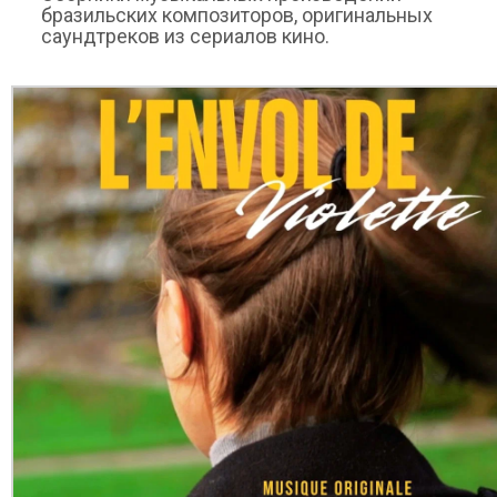
бразильских композиторов, оригинальных
саундтреков из сериалов кино.