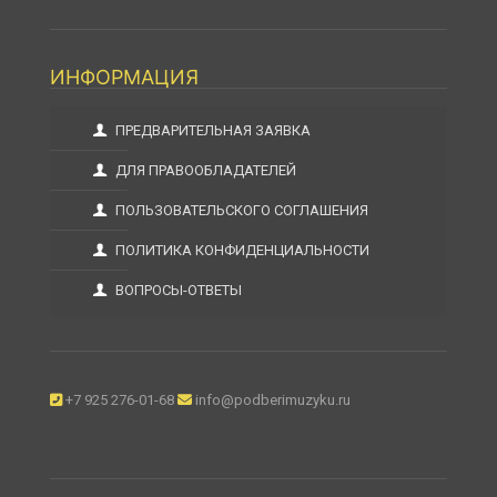
ИНФОРМАЦИЯ
ПРЕДВАРИТЕЛЬНАЯ ЗАЯВКА
ДЛЯ ПРАВООБЛАДАТЕЛЕЙ
ПОЛЬЗОВАТЕЛЬСКОГО СОГЛАШЕНИЯ
ПОЛИТИКА КОНФИДЕНЦИАЛЬНОСТИ
ВОПРОСЫ-ОТВЕТЫ
+7 925 276-01-68
info@podberimuzyku.ru