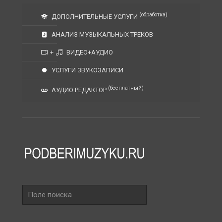
(обработка)
ДОПОЛНИТЕЛЬНЫЕ УСЛУГИ
АНАЛИЗ МУЗЫКАЛЬНЫХ ТРЕКОВ
+
ВИДЕО+АУДИО
УСЛУГИ ЗВУКОЗАПИСИ
(бесплатный)
АУДИО РЕДАКТОР
Поле
поиска