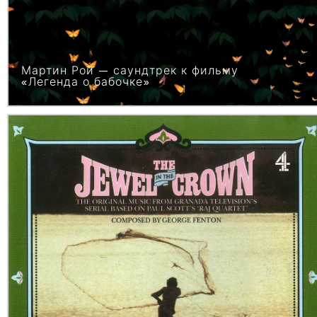
Мартин Рой — саундтрек к фильму
«Легенда о бабочке»