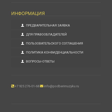
ИНФОРМАЦИЯ
ПРЕДВАРИТЕЛЬНАЯ ЗАЯВКА
ДЛЯ ПРАВООБЛАДАТЕЛЕЙ
ПОЛЬЗОВАТЕЛЬСКОГО СОГЛАШЕНИЯ
ПОЛИТИКА КОНФИДЕНЦИАЛЬНОСТИ
ВОПРОСЫ-ОТВЕТЫ
+7 925 276-01-68
info@podberimuzyku.ru