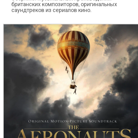
британских композиторов, оригинальных
саундтреков из сериалов кино.