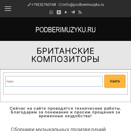
+79252760168
info@podberimuzyku.ru
БРИТАНСКИЕ
КОМПОЗИТОРЫ
Сейчас на сайте проводятся технические работы.
Благодарим за понимание и просим прощения за
временные неудобства!
Сборники музыкальных произведений