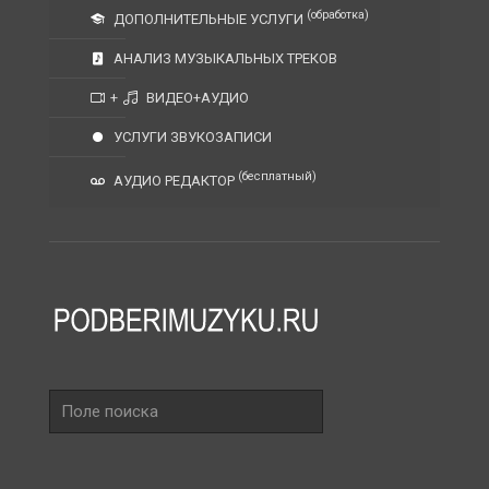
(обработка)
ДОПОЛНИТЕЛЬНЫЕ УСЛУГИ
АНАЛИЗ МУЗЫКАЛЬНЫХ ТРЕКОВ
+
ВИДЕО+АУДИО
УСЛУГИ ЗВУКОЗАПИСИ
(бесплатный)
АУДИО РЕДАКТОР
Поле
поиска