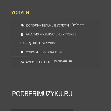
УСЛУГИ
(обработка)
ДОПОЛНИТЕЛЬНЫЕ УСЛУГИ
АНАЛИЗ МУЗЫКАЛЬНЫХ ТРЕКОВ
+
ВИДЕО+АУДИО
УСЛУГИ ЗВУКОЗАПИСИ
(бесплатный)
АУДИО РЕДАКТОР