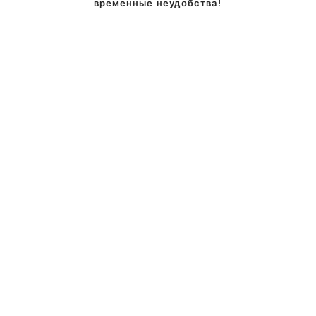
временные неудобства!