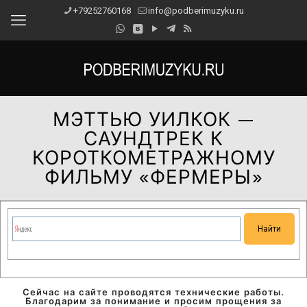
+79252760168
info@podberimuzyku.ru
МЭТТЬЮ УИЛКОК —
САУНДТРЕК К
КОРОТКОМЕТРАЖНОМУ
ФИЛЬМУ «ФЕРМЕРЫ»
Сейчас на сайте проводятся технические работы.
Благодарим за понимание и просим прощения за