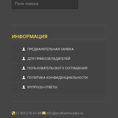
Поле
поиска
ИНФОРМАЦИЯ
ПРЕДВАРИТЕЛЬНАЯ ЗАЯВКА
ДЛЯ ПРАВООБЛАДАТЕЛЕЙ
ПОЛЬЗОВАТЕЛЬСКОГО СОГЛАШЕНИЯ
ПОЛИТИКА КОНФИДЕНЦИАЛЬНОСТИ
ВОПРОСЫ-ОТВЕТЫ
+7 925 276-01-68
info@podberimuzyku.ru