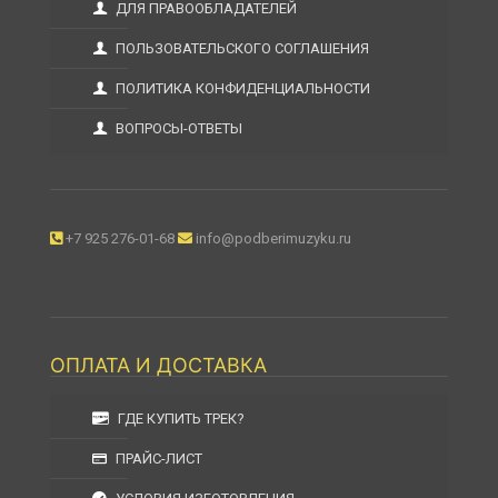
ДЛЯ ПРАВООБЛАДАТЕЛЕЙ
ПОЛЬЗОВАТЕЛЬСКОГО СОГЛАШЕНИЯ
ПОЛИТИКА КОНФИДЕНЦИАЛЬНОСТИ
ВОПРОСЫ-ОТВЕТЫ
+7 925 276-01-68
info@podberimuzyku.ru
ОПЛАТА И ДОСТАВКА
ГДЕ КУПИТЬ ТРЕК?
ПРАЙС-ЛИСТ