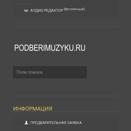
(бесплатный)
АУДИО РЕДАКТОР
Поле
поиска
ИНФОРМАЦИЯ
ПРЕДВАРИТЕЛЬНАЯ ЗАЯВКА