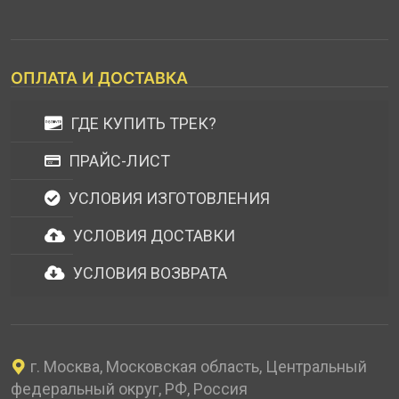
ОПЛАТА И ДОСТАВКА
ГДЕ КУПИТЬ ТРЕК?
ПРАЙС-ЛИСТ
УСЛОВИЯ ИЗГОТОВЛЕНИЯ
УСЛОВИЯ ДОСТАВКИ
УСЛОВИЯ ВОЗВРАТА
г. Москва, Московская область, Центральный
федеральный округ, РФ, Россия