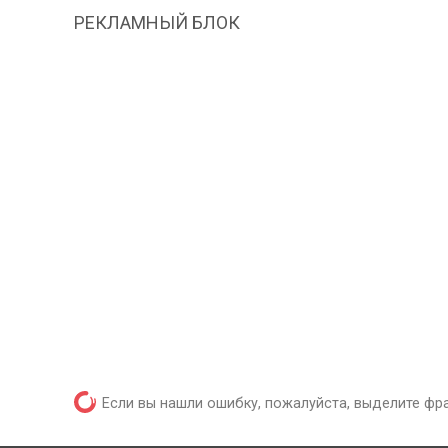
РЕКЛАМНЫЙ БЛОК
Если вы нашли ошибку, пожалуйста, выделите фр