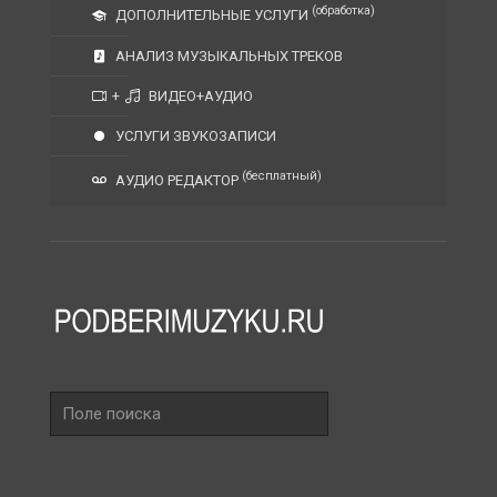
(обработка)
ДОПОЛНИТЕЛЬНЫЕ УСЛУГИ
АНАЛИЗ МУЗЫКАЛЬНЫХ ТРЕКОВ
+
ВИДЕО+АУДИО
УСЛУГИ ЗВУКОЗАПИСИ
(бесплатный)
АУДИО РЕДАКТОР
Поле
поиска