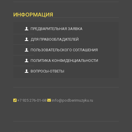
ИНФОРМАЦИЯ
ПРЕДВАРИТЕЛЬНАЯ ЗАЯВКА
ДЛЯ ПРАВООБЛАДАТЕЛЕЙ
ПОЛЬЗОВАТЕЛЬСКОГО СОГЛАШЕНИЯ
ПОЛИТИКА КОНФИДЕНЦИАЛЬНОСТИ
ВОПРОСЫ-ОТВЕТЫ
+7 925 276-01-68
info@podberimuzyku.ru