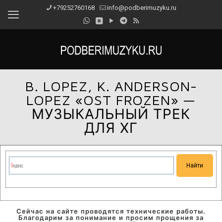
+79252760168
info@podberimuzyku.ru
B. LOPEZ, K. ANDERSON-
LOPEZ «OST FROZEN» —
МУЗЫКАЛЬНЫЙ ТРЕК
ДЛЯ ХГ
Сейчас на сайте проводятся технические работы.
Благодарим за понимание и просим прощения за