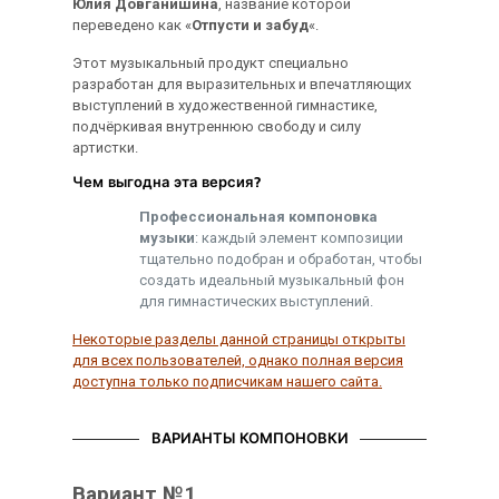
Юлия Довганишина
, название которой
переведено как «
Отпусти и забуд
«.
Этот музыкальный продукт специально
разработан для выразительных и впечатляющих
выступлений в художественной гимнастике,
подчёркивая внутреннюю свободу и силу
артистки.
Чем выгодна эта версия?
Профессиональная компоновка
музыки
: каждый элемент композиции
тщательно подобран и обработан, чтобы
создать идеальный музыкальный фон
для гимнастических выступлений.
Некоторые разделы данной страницы открыты
для всех пользователей, однако полная версия
доступна только подписчикам нашего сайта.
ВАРИАНТЫ КОМПОНОВКИ
Вариант №1