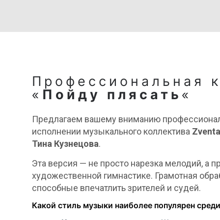
Профессиональная 
«
Пойду плясать
«
Предлагаем вашему вниманию профессионал
исполнении музыкального коллектива
Zventa
Тина Кузнецова
.
Эта версия — не просто нарезка мелодий, а
художественной гимнастике. Грамотная обра
способные впечатлить зрителей и судей.
Какой стиль музыки наиболее популярен сред