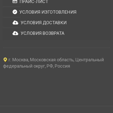
ПРАЙС-ЛИСТ
УСЛОВИЯ ИЗГОТОВЛЕНИЯ
УСЛОВИЯ ДОСТАВКИ
УСЛОВИЯ ВОЗВРАТА
г. Москва, Московская область, Центральный
федеральный округ, РФ, Россия