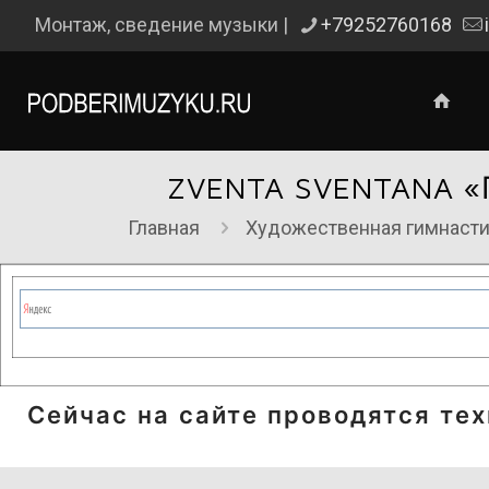
Монтаж, сведение музыки |
+79252760168
ZVENTA SVENTANA 
Главная
Художественная гимнасти
Сейчас на сайте проводятся те