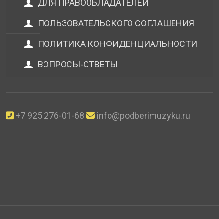
ДЛЯ ПРАВООБЛАДАТЕЛЕЙ
ПОЛЬЗОВАТЕЛЬСКОГО СОГЛАШЕНИЯ
ПОЛИТИКА КОНФИДЕНЦИАЛЬНОСТИ
ВОПРОСЫ-ОТВЕТЫ
+7 925 276-01-68
info@podberimuzyku.ru