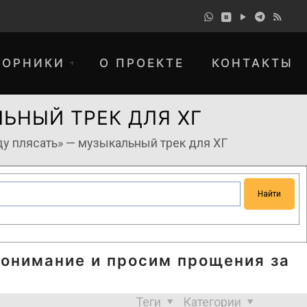
БОРНИКИ
О ПРОЕКТЕ
КОНТАКТЫ
ЛЬНЫЙ ТРЕК ДЛЯ ХГ
ду плясать» — музыкальный трек для ХГ
понимание и просим прощения за
Теги
Категории