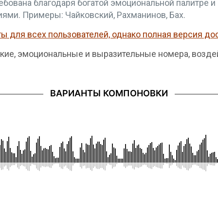
бована благодаря богатой эмоциональной палитре и
ми. Примеры: Чайковский, Рахманинов, Бах.
 для всех пользователей, однако полная версия дос
кие, эмоциональные и выразительные номера, воздей
ВАРИАНТЫ КОМПОНОВКИ