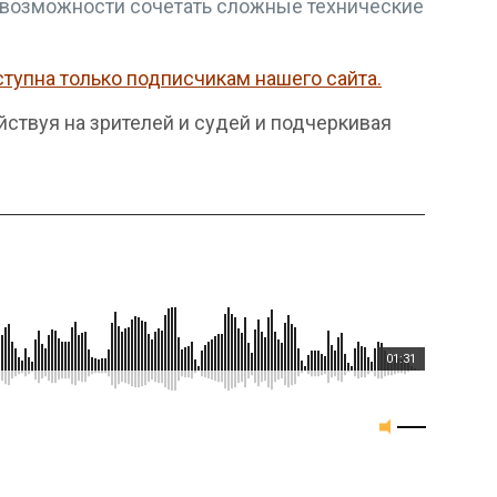
 возможности сочетать сложные технические
тупна только подписчикам нашего сайта.
ствуя на зрителей и судей и подчеркивая
01:31