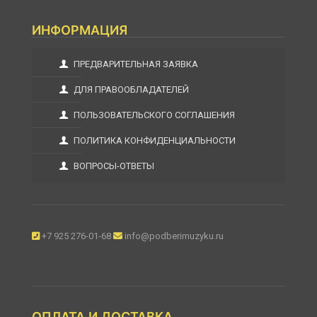
ИНФОРМАЦИЯ
ПРЕДВАРИТЕЛЬНАЯ ЗАЯВКА
ДЛЯ ПРАВООБЛАДАТЕЛЕЙ
ПОЛЬЗОВАТЕЛЬСКОГО СОГЛАШЕНИЯ
ПОЛИТИКА КОНФИДЕНЦИАЛЬНОСТИ
ВОПРОСЫ-ОТВЕТЫ
+7 925 276-01-68
info@podberimuzyku.ru
ОПЛАТА И ДОСТАВКА