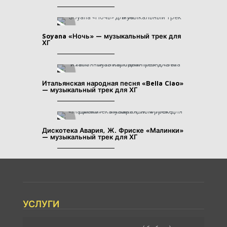
Soyana «Ночь» — музыкальный трек для
ХГ
Итальянская народная песня «Bella Ciao»
— музыкальный трек для ХГ
Дискотека Авария, Ж. Фриске «Малинки»
— музыкальный трек для ХГ
УСЛУГИ