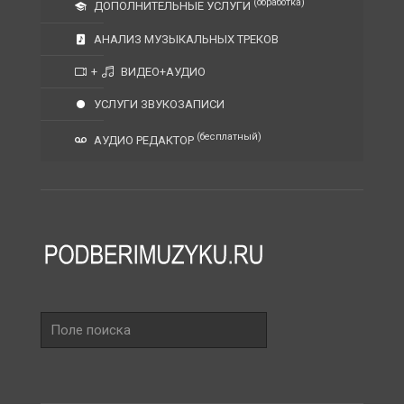
(обработка)
ДОПОЛНИТЕЛЬНЫЕ УСЛУГИ
АНАЛИЗ МУЗЫКАЛЬНЫХ ТРЕКОВ
+
ВИДЕО+АУДИО
УСЛУГИ ЗВУКОЗАПИСИ
(бесплатный)
АУДИО РЕДАКТОР
Поле
поиска