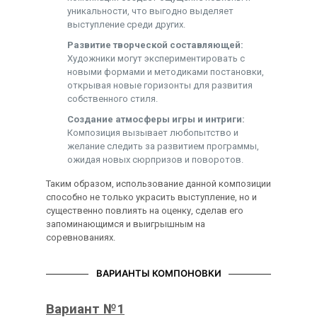
уникальности, что выгодно выделяет
выступление среди других.
Развитие творческой составляющей:
Художники могут экспериментировать с
новыми формами и методиками постановки,
открывая новые горизонты для развития
собственного стиля.
Создание атмосферы игры и интриги:
Композиция вызывает любопытство и
желание следить за развитием программы,
ожидая новых сюрпризов и поворотов.
Таким образом, использование данной композиции
способно не только украсить выступление, но и
существенно повлиять на оценку, сделав его
запоминающимся и выигрышным на
соревнованиях.
ВАРИАНТЫ КОМПОНОВКИ
Вариант №1