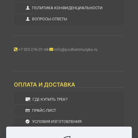
ПОЛИТИКА КОНФИДЕНЦИАЛЬНОСТИ
ВОПРОСЫ-ОТВЕТЫ
+7 925 276-01-68
info@podberimuzyku.ru
ОПЛАТА И ДОСТАВКА
ГДЕ КУПИТЬ ТРЕК?
ПРАЙС-ЛИСТ
УСЛОВИЯ ИЗГОТОВЛЕНИЯ
УСЛОВИЯ ДОСТАВКИ