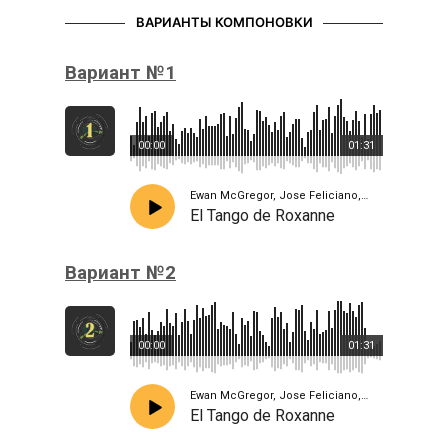
ВАРИАНТЫ КОМПОНОВКИ
Вариант №1
00:00
01:31
Ewan McGregor, Jose Feliciano, Jacek Koman
El Tango de Roxanne
Вариант №2
00:00
01:31
Ewan McGregor, Jose Feliciano, Jacek Koman
El Tango de Roxanne