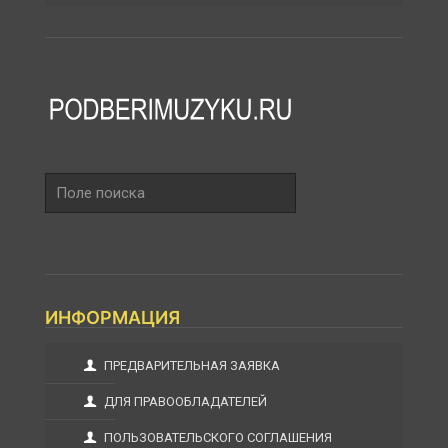
Поле
поиска
ИНФОРМАЦИЯ
ПРЕДВАРИТЕЛЬНАЯ ЗАЯВКА
ДЛЯ ПРАВООБЛАДАТЕЛЕЙ
ПОЛЬЗОВАТЕЛЬСКОГО СОГЛАШЕНИЯ