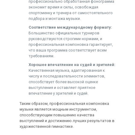
профессионально обработанная фонограмма
экономит время и силы, освобождая
спортсменку и тренера от самостоятельного
подбора и монтажа музыки.
Соответствие международному формату:
Большинство официальных турниров
руководствуются строгими нормами, и
профессиональная компоновка гарантирует,
что ваша программа соответствует всем
требованиям.
Хорошее впечатление на судей и зрителей:
Качественная музыка, адаптированная к
числу и последовательности элементов,
способствует более высокой оценке
выступления и оставляет приятное
впечатление у зрителей и судей.
Таким образом, профессиональная компоновка
музыки является мощным инструментом,
способствующим повышению качества
выступлений и достижению лучших результатов в
художественной гимнастике.