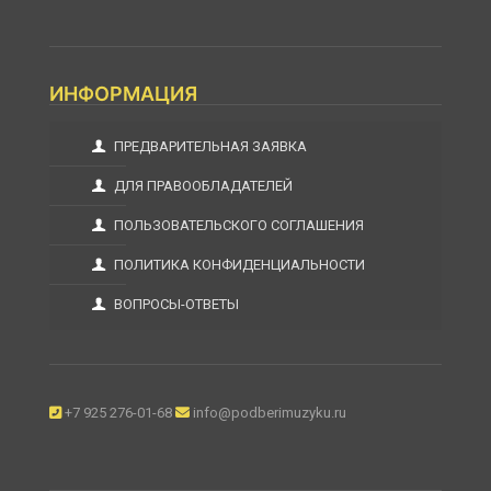
ИНФОРМАЦИЯ
ПРЕДВАРИТЕЛЬНАЯ ЗАЯВКА
ДЛЯ ПРАВООБЛАДАТЕЛЕЙ
ПОЛЬЗОВАТЕЛЬСКОГО СОГЛАШЕНИЯ
ПОЛИТИКА КОНФИДЕНЦИАЛЬНОСТИ
ВОПРОСЫ-ОТВЕТЫ
+7 925 276-01-68
info@podberimuzyku.ru