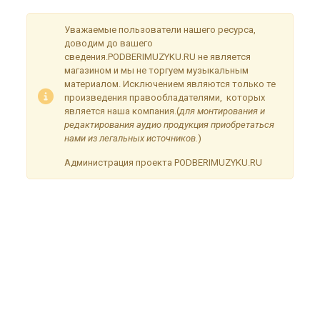
Уважаемые пользователи нашего ресурса,
доводим до вашего
сведения.PODBERIMUZYKU.RU не является
магазином и мы не торгуем музыкальным
материалом. Исключением являются только те
произведения правообладателями, которых
является наша компания.(
для монтирования и
редактирования аудио продукция приобретаться
нами из легальных источников.
)
Администрация проекта PODBERIMUZYKU.RU