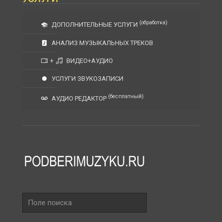
(обработка)
ДОПОЛНИТЕЛЬНЫЕ УСЛУГИ
АНАЛИЗ МУЗЫКАЛЬНЫХ ТРЕКОВ
+
ВИДЕО+АУДИО
УСЛУГИ ЗВУКОЗАПИСИ
(бесплатный)
АУДИО РЕДАКТОР
Поле
поиска