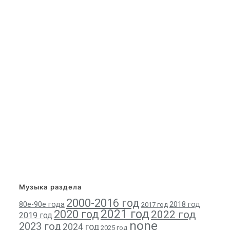
Музыка раздела
2000-2016 год
80е-90е года
2018 год
2017 год
2021 год
2020 год
2022 год
2019 год
none
2023 год
2024 год
2025 год