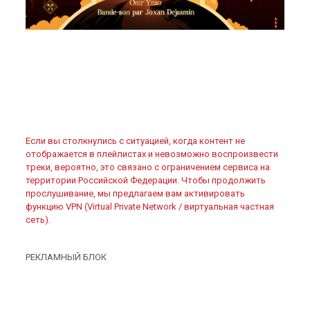
Если вы столкнулись с ситуацией, когда контент не
отображается в плейлистах и невозможно воспроизвести
треки, вероятно, это связано с ограничением сервиса на
территории Российской Федерации. Чтобы продолжить
прослушивание, мы предлагаем вам активировать
функцию VPN (Virtual Private Network / виртуальная частная
сеть).
РЕКЛАМНЫЙ БЛОК