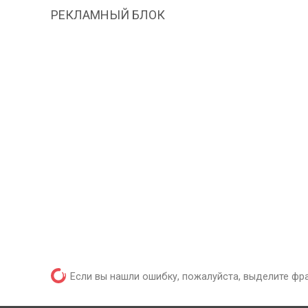
РЕКЛАМНЫЙ БЛОК
Если вы нашли ошибку, пожалуйста, выделите фр