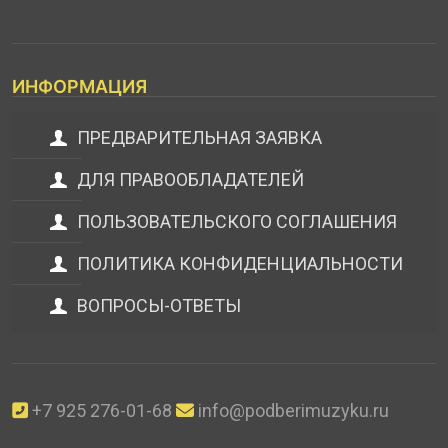
ИНФОРМАЦИЯ
ПРЕДВАРИТЕЛЬНАЯ ЗАЯВКА
ДЛЯ ПРАВООБЛАДАТЕЛЕЙ
ПОЛЬЗОВАТЕЛЬСКОГО СОГЛАШЕНИЯ
ПОЛИТИКА КОНФИДЕНЦИАЛЬНОСТИ
ВОПРОСЫ-ОТВЕТЫ
+7 925 276-01-68
info@podberimuzyku.ru