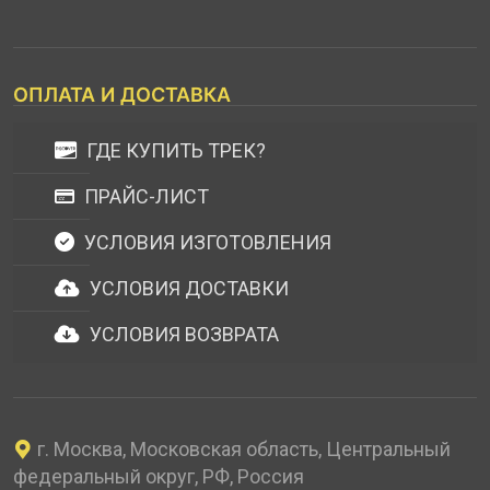
ОПЛАТА И ДОСТАВКА
ГДЕ КУПИТЬ ТРЕК?
ПРАЙС-ЛИСТ
УСЛОВИЯ ИЗГОТОВЛЕНИЯ
УСЛОВИЯ ДОСТАВКИ
УСЛОВИЯ ВОЗВРАТА
г. Москва, Московская область, Центральный
федеральный округ, РФ, Россия