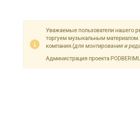
Уважаемые пользователи нашего р
торгуем музыкальным материалом.
компания.(
для монтирования и ред
Администрация проекта PODBERIM