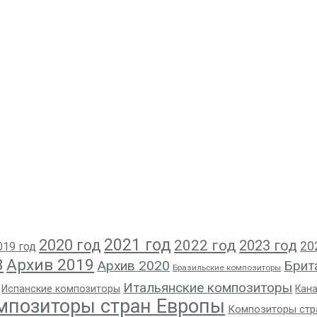
2021 год
2020 год
2022 год
2023 год
20
019 год
8
Архив 2019
Архив 2020
Брит
Бразильские композиторы
Итальянские композиторы
Испанские композиторы
Кан
мпозиторы стран Европы
Композиторы стр