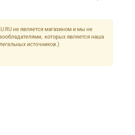
.RU не является магазином и мы не
вообладателями, которых является наша
легальных источников.
)