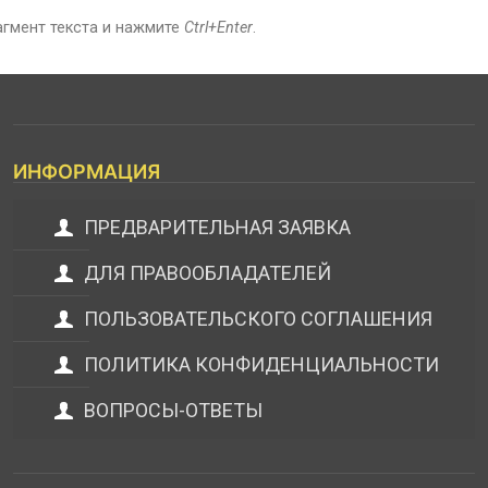
агмент текста и нажмите
Ctrl+Enter
.
ИНФОРМАЦИЯ
ПРЕДВАРИТЕЛЬНАЯ ЗАЯВКА
ДЛЯ ПРАВООБЛАДАТЕЛЕЙ
ПОЛЬЗОВАТЕЛЬСКОГО СОГЛАШЕНИЯ
ПОЛИТИКА КОНФИДЕНЦИАЛЬНОСТИ
ВОПРОСЫ-ОТВЕТЫ