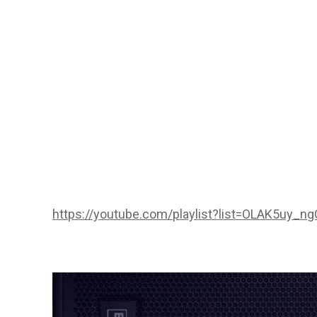
https://youtube.com/playlist?list=OLAK5uy