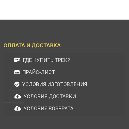
ОПЛАТА И ДОСТАВКА
ГДЕ КУПИТЬ ТРЕК?
ПРАЙС-ЛИСТ
УСЛОВИЯ ИЗГОТОВЛЕНИЯ
УСЛОВИЯ ДОСТАВКИ
УСЛОВИЯ ВОЗВРАТА