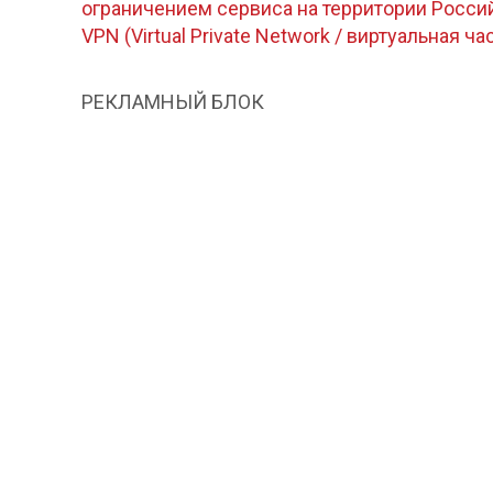
ограничением сервиса на территории Росс
VPN (Virtual Private Network / виртуальная ча
РЕКЛАМНЫЙ БЛОК