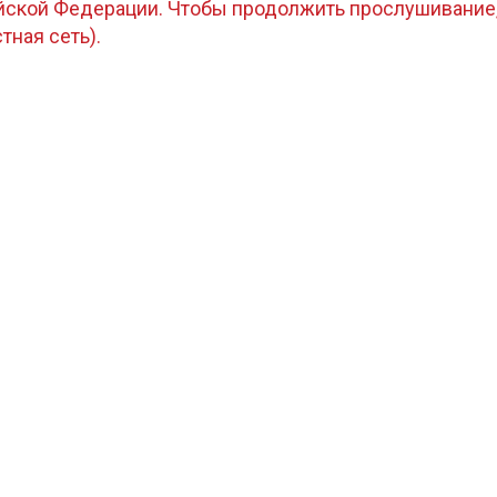
ийской Федерации. Чтобы продолжить прослушивание
стная сеть).