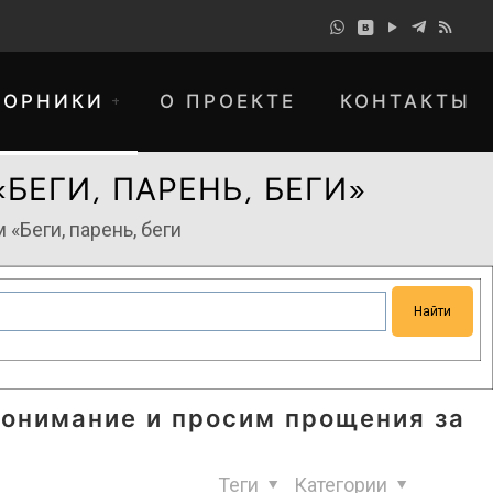
БОРНИКИ
О ПРОЕКТЕ
КОНТАКТЫ
ЕГИ, ПАРЕНЬ, БЕГИ»
Беги, парень, беги
понимание и просим прощения за
Теги
Категории