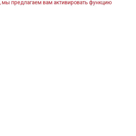
, мы предлагаем вам активировать функцию