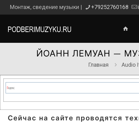
Монтаж, сведение музыки |
+79252760168
ЙОАНН ЛЕМУАН — МУ
Главная
Audio 
Сейчас на сайте проводятся те