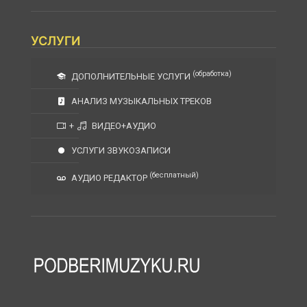
УСЛУГИ
(обработка)
ДОПОЛНИТЕЛЬНЫЕ УСЛУГИ
АНАЛИЗ МУЗЫКАЛЬНЫХ ТРЕКОВ
+
ВИДЕО+АУДИО
УСЛУГИ ЗВУКОЗАПИСИ
(бесплатный)
АУДИО РЕДАКТОР