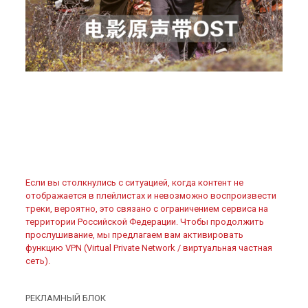
Если вы столкнулись с ситуацией, когда контент не
отображается в плейлистах и невозможно воспроизвести
треки, вероятно, это связано с ограничением сервиса на
территории Российской Федерации. Чтобы продолжить
прослушивание, мы предлагаем вам активировать
функцию VPN (Virtual Private Network / виртуальная частная
сеть).
РЕКЛАМНЫЙ БЛОК