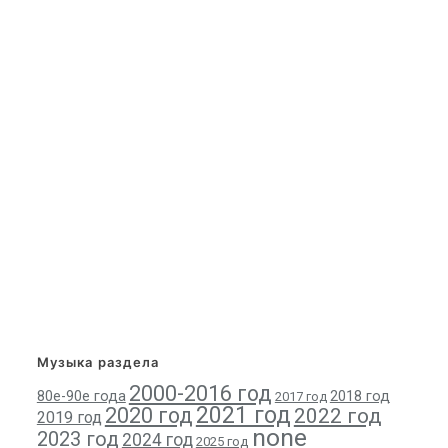
Музыка раздела
2000-2016 год
80е-90е года
2018 год
2017 год
2021 год
2020 год
2022 год
2019 год
none
2023 год
2024 год
2025 год