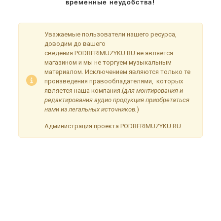
временные неудобства!
Уважаемые пользователи нашего ресурса,
доводим до вашего
сведения.PODBERIMUZYKU.RU не является
магазином и мы не торгуем музыкальным
материалом. Исключением являются только те
произведения правообладателями, которых
является наша компания.(
для монтирования и
редактирования аудио продукция приобретаться
нами из легальных источников.
)
Администрация проекта PODBERIMUZYKU.RU