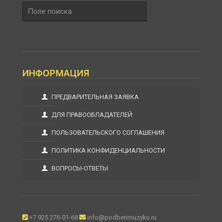
Поле
поиска
ИНФОРМАЦИЯ
ПРЕДВАРИТЕЛЬНАЯ ЗАЯВКА
ДЛЯ ПРАВООБЛАДАТЕЛЕЙ
ПОЛЬЗОВАТЕЛЬСКОГО СОГЛАШЕНИЯ
ПОЛИТИКА КОНФИДЕНЦИАЛЬНОСТИ
ВОПРОСЫ-ОТВЕТЫ
+7 925 276-01-68
info@podberimuzyku.ru