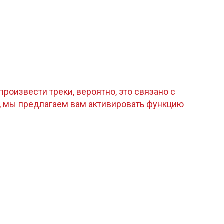
роизвести треки, вероятно, это связано с
, мы предлагаем вам активировать функцию