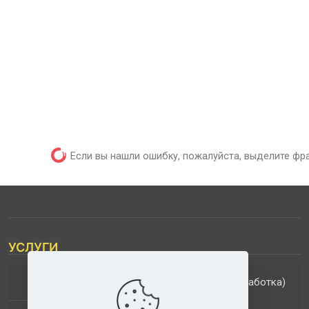
Если вы нашли ошибку, пожалуйста, выделите фр
УСЛУГИ
(обработка)
ДОПОЛНИТЕЛЬНЫЕ УСЛУГИ