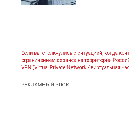
Если вы столкнулись с ситуацией, когда кон
ограничением сервиса на территории Росс
VPN (Virtual Private Network / виртуальная ча
РЕКЛАМНЫЙ БЛОК