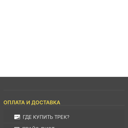
ОПЛАТА И ДОСТАВКА
ГДЕ КУПИТЬ ТРЕК?