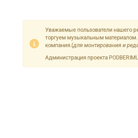
Уважаемые пользователи нашего р
торгуем музыкальным материалом.
компания.(
для монтирования и ред
Администрация проекта PODBERIM