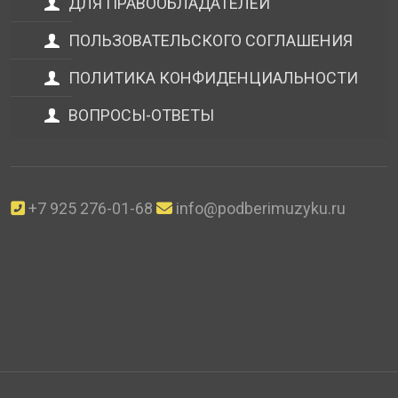
ДЛЯ ПРАВООБЛАДАТЕЛЕЙ
ПОЛЬЗОВАТЕЛЬСКОГО СОГЛАШЕНИЯ
ПОЛИТИКА КОНФИДЕНЦИАЛЬНОСТИ
ВОПРОСЫ-ОТВЕТЫ
+7 925 276-01-68
info@podberimuzyku.ru