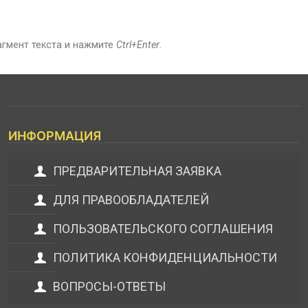
агмент текста и нажмите
Ctrl+Enter
.
ИНФОРМАЦИЯ
ПРЕДВАРИТЕЛЬНАЯ ЗАЯВКА
ДЛЯ ПРАВООБЛАДАТЕЛЕЙ
ПОЛЬЗОВАТЕЛЬСКОГО СОГЛАШЕНИЯ
ПОЛИТИКА КОНФИДЕНЦИАЛЬНОСТИ
ВОПРОСЫ-ОТВЕТЫ