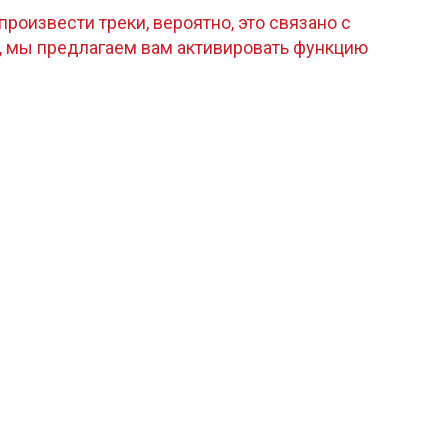
роизвести треки, вероятно, это связано с
, мы предлагаем вам активировать функцию