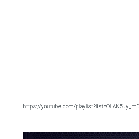
https://youtube.com/playlist?list=OLAK5uy