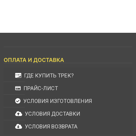
ОПЛАТА И ДОСТАВКА
ГДЕ КУПИТЬ ТРЕК?
ПРАЙС-ЛИСТ
УСЛОВИЯ ИЗГОТОВЛЕНИЯ
УСЛОВИЯ ДОСТАВКИ
УСЛОВИЯ ВОЗВРАТА