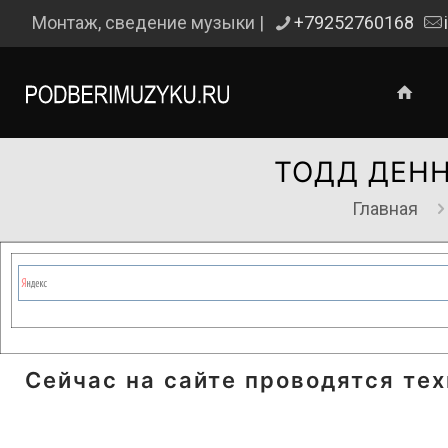
Монтаж, сведение музыки |
+79252760168
ТОДД ДЕНН
Главная
Сейчас на сайте проводятся те