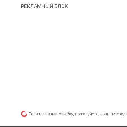
РЕКЛАМНЫЙ БЛОК
Если вы нашли ошибку, пожалуйста, выделите фр