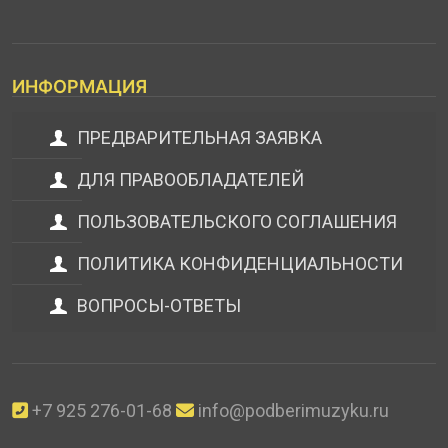
ИНФОРМАЦИЯ
ПРЕДВАРИТЕЛЬНАЯ ЗАЯВКА
ДЛЯ ПРАВООБЛАДАТЕЛЕЙ
ПОЛЬЗОВАТЕЛЬСКОГО СОГЛАШЕНИЯ
ПОЛИТИКА КОНФИДЕНЦИАЛЬНОСТИ
ВОПРОСЫ-ОТВЕТЫ
+7 925 276-01-68
info@podberimuzyku.ru