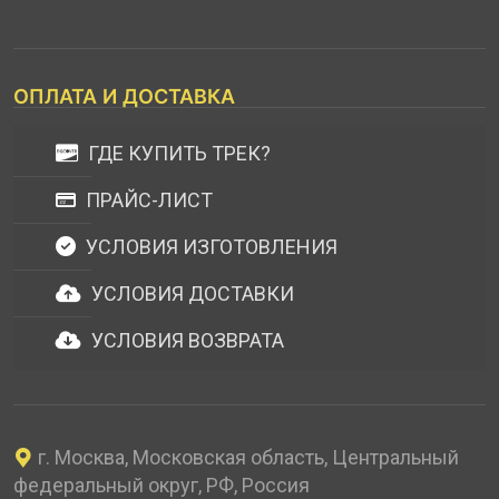
ОПЛАТА И ДОСТАВКА
ГДЕ КУПИТЬ ТРЕК?
ПРАЙС-ЛИСТ
УСЛОВИЯ ИЗГОТОВЛЕНИЯ
УСЛОВИЯ ДОСТАВКИ
УСЛОВИЯ ВОЗВРАТА
г. Москва, Московская область, Центральный
федеральный округ, РФ, Россия