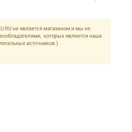
.RU не является магазином и мы не
вообладателями, которых является наша
легальных источников.
)