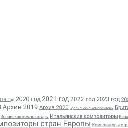
2021 год
2020 год
2022 год
2023 год
20
019 год
8
Архив 2019
Архив 2020
Брит
Бразильские композиторы
Итальянские композиторы
Испанские композиторы
Кан
мпозиторы стран Европы
Композиторы стр