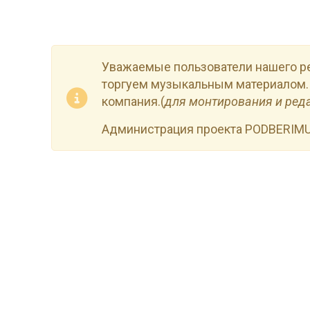
Уважаемые пользователи нашего р
торгуем музыкальным материалом.
компания.(
для монтирования и ред
Администрация проекта PODBERIM