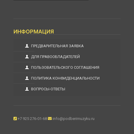
ИНФОРМАЦИЯ
ПРЕДВАРИТЕЛЬНАЯ ЗАЯВКА
ДЛЯ ПРАВООБЛАДАТЕЛЕЙ
ПОЛЬЗОВАТЕЛЬСКОГО СОГЛАШЕНИЯ
ПОЛИТИКА КОНФИДЕНЦИАЛЬНОСТИ
ВОПРОСЫ-ОТВЕТЫ
+7 925 276-01-68
info@podberimuzyku.ru