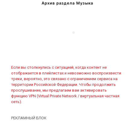
Архив раздела Музыка
Если вы столкнулись с ситуацией, когда контент не
отображается в плейлистах и невозможно воспроизвести
треки, вероятно, это связано с ограничением сервиса на
территории Российской Федерации. Чтобы продолжить
прослушивание, мы предлагаем вам активировать
функцию VPN (Virtual Private Network / виртуальная частная
сеть).
РЕКЛАМНЫЙ БЛОК