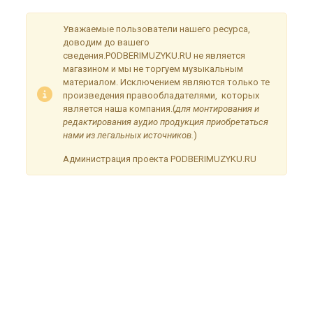
Уважаемые пользователи нашего ресурса,
доводим до вашего
сведения.PODBERIMUZYKU.RU не является
магазином и мы не торгуем музыкальным
материалом. Исключением являются только те
произведения правообладателями, которых
является наша компания.(
для монтирования и
редактирования аудио продукция приобретаться
нами из легальных источников.
)
Администрация проекта PODBERIMUZYKU.RU