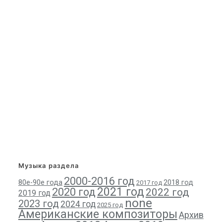
Музыка раздела
2000-2016 год
80е-90е года
2018 год
2017 год
2021 год
2020 год
2022 год
2019 год
none
2023 год
2024 год
2025 год
Американские композиторы
Архив