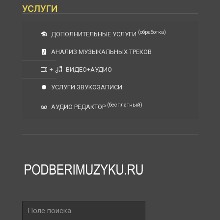
УСЛУГИ
(обработка)
ДОПОЛНИТЕЛЬНЫЕ УСЛУГИ
АНАЛИЗ МУЗЫКАЛЬНЫХ ТРЕКОВ
+
ВИДЕО+АУДИО
УСЛУГИ ЗВУКОЗАПИСИ
(бесплатный)
АУДИО РЕДАКТОР
Поле
поиска