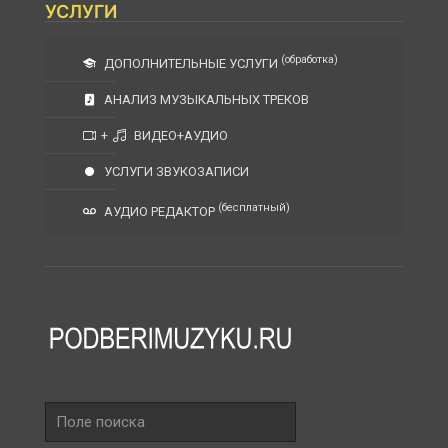
УСЛУГИ
(обработка)
ДОПОЛНИТЕЛЬНЫЕ УСЛУГИ
АНАЛИЗ МУЗЫКАЛЬНЫХ ТРЕКОВ
+
ВИДЕО+АУДИО
УСЛУГИ ЗВУКОЗАПИСИ
(бесплатный)
АУДИО РЕДАКТОР
Поле
поиска