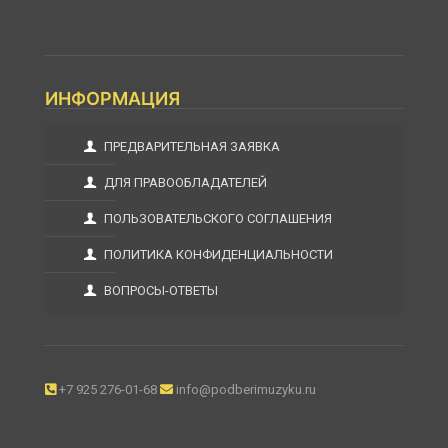
ИНФОРМАЦИЯ
ПРЕДВАРИТЕЛЬНАЯ ЗАЯВКА
ДЛЯ ПРАВООБЛАДАТЕЛЕЙ
ПОЛЬЗОВАТЕЛЬСКОГО СОГЛАШЕНИЯ
ПОЛИТИКА КОНФИДЕНЦИАЛЬНОСТИ
ВОПРОСЫ-ОТВЕТЫ
+7 925 276-01-68
info@podberimuzyku.ru