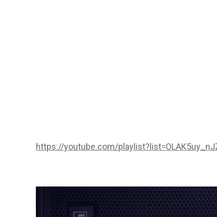
https://youtube.com/playlist?list=OLAK5uy