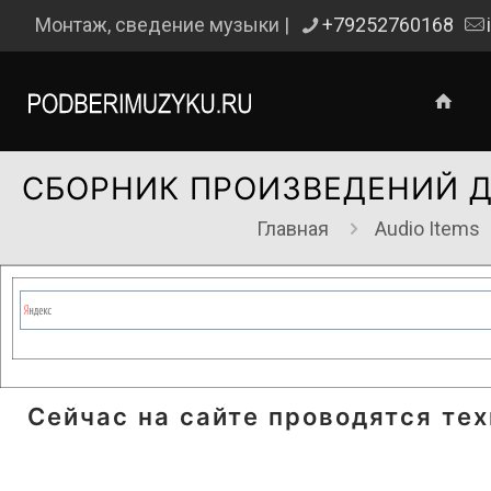
Монтаж, сведение музыки |
+79252760168
СБОРНИК ПРОИЗВЕДЕНИЙ 
Главная
Audio Items
Сейчас на сайте проводятся те