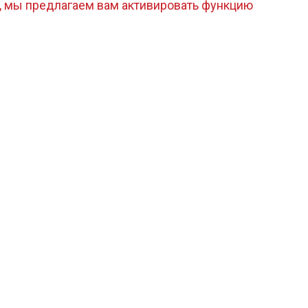
, мы предлагаем вам активировать функцию