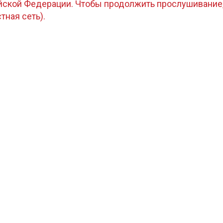
ийской Федерации. Чтобы продолжить прослушивание
стная сеть).