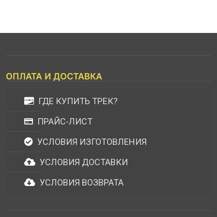
ОПЛАТА И ДОСТАВКА
ГДЕ КУПИТЬ ТРЕК?
ПРАЙС-ЛИСТ
УСЛОВИЯ ИЗГОТОВЛЕНИЯ
УСЛОВИЯ ДОСТАВКИ
УСЛОВИЯ ВОЗВРАТА