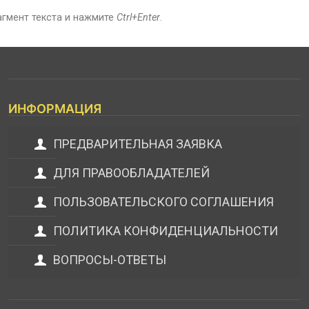
агмент текста и нажмите
Ctrl+Enter
.
ИНФОРМАЦИЯ
ПРЕДВАРИТЕЛЬНАЯ ЗАЯВКА
ДЛЯ ПРАВООБЛАДАТЕЛЕЙ
ПОЛЬЗОВАТЕЛЬСКОГО СОГЛАШЕНИЯ
ПОЛИТИКА КОНФИДЕНЦИАЛЬНОСТИ
ВОПРОСЫ-ОТВЕТЫ