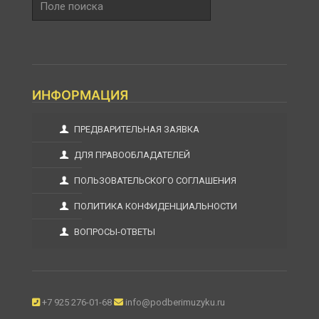
поиска
ИНФОРМАЦИЯ
ПРЕДВАРИТЕЛЬНАЯ ЗАЯВКА
ДЛЯ ПРАВООБЛАДАТЕЛЕЙ
ПОЛЬЗОВАТЕЛЬСКОГО СОГЛАШЕНИЯ
ПОЛИТИКА КОНФИДЕНЦИАЛЬНОСТИ
ВОПРОСЫ-ОТВЕТЫ
+7 925 276-01-68
info@podberimuzyku.ru