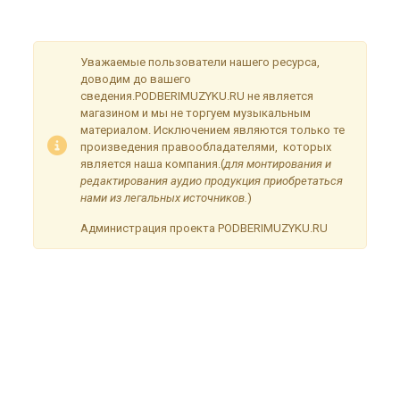
временные неудобства!
Уважаемые пользователи нашего ресурса,
доводим до вашего
сведения.PODBERIMUZYKU.RU не является
магазином и мы не торгуем музыкальным
материалом. Исключением являются только те
произведения правообладателями, которых
является наша компания.(
для монтирования и
редактирования аудио продукция приобретаться
нами из легальных источников.
)
Администрация проекта PODBERIMUZYKU.RU