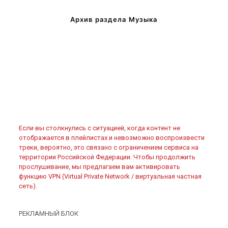
Архив раздела Музыка
Если вы столкнулись с ситуацией, когда контент не
отображается в плейлистах и невозможно воспроизвести
треки, вероятно, это связано с ограничением сервиса на
территории Российской Федерации. Чтобы продолжить
прослушивание, мы предлагаем вам активировать
функцию VPN (Virtual Private Network / виртуальная частная
сеть).
РЕКЛАМНЫЙ БЛОК