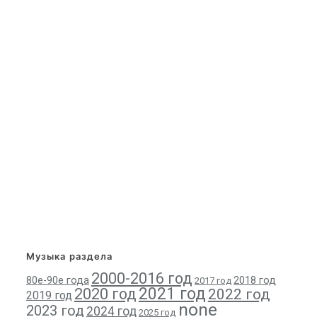
Музыка раздела
2000-2016 год
80е-90е года
2018 год
2017 год
2021 год
2020 год
2022 год
2019 год
none
2023 год
2024 год
2025 год