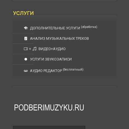
УСЛУГИ
(обработка)
ДОПОЛНИТЕЛЬНЫЕ УСЛУГИ
АНАЛИЗ МУЗЫКАЛЬНЫХ ТРЕКОВ
+
ВИДЕО+АУДИО
УСЛУГИ ЗВУКОЗАПИСИ
(бесплатный)
АУДИО РЕДАКТОР
Поле