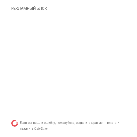
РЕКЛАМНЫЙ БЛОК
Если вы нашли ошибку, пожалуйста, выделите фрагмент текста и
нажмите
Ctrl+Enter
.