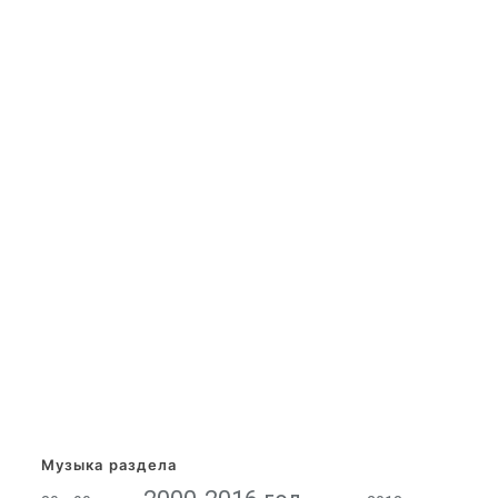
Музыка раздела