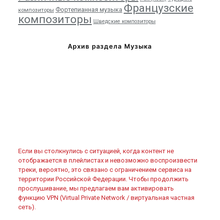
Французские
Фортепианная музыка
композиторы
композиторы
Шведские композиторы
Архив раздела Музыка
Если вы столкнулись с ситуацией, когда контент не
отображается в плейлистах и невозможно воспроизвести
треки, вероятно, это связано с ограничением сервиса на
территории Российской Федерации. Чтобы продолжить
прослушивание, мы предлагаем вам активировать
функцию VPN (Virtual Private Network / виртуальная частная
сеть).