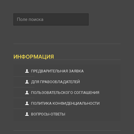
Поле
поиска
ИНФОРМАЦИЯ
ПРЕДВАРИТЕЛЬНАЯ ЗАЯВКА
ДЛЯ ПРАВООБЛАДАТЕЛЕЙ
ПОЛЬЗОВАТЕЛЬСКОГО СОГЛАШЕНИЯ
ПОЛИТИКА КОНФИДЕНЦИАЛЬНОСТИ
ВОПРОСЫ-ОТВЕТЫ