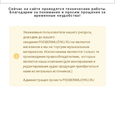
Сейчас на сайте проводятся технические работы.
Благодарим за понимание и просим прощения за
временные неудобства!
Уважаемые пользователи нашего ресурса,
доводим до вашего
сведения.PODBERIMUZYKU.RU не является
магазином и мы не торгуем музыкальным
материалом. Исключением являются только те
произведения правообладателями, которых
является наша компания.(
для монтирования и
редактирования аудио продукция приобретаться
нами из легальных источников.
)
Администрация проекта PODBERIMUZYKU.RU