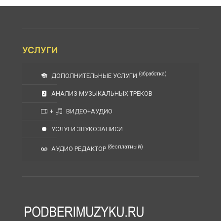
УСЛУГИ
(обработка)
ДОПОЛНИТЕЛЬНЫЕ УСЛУГИ
АНАЛИЗ МУЗЫКАЛЬНЫХ ТРЕКОВ
+
ВИДЕО+АУДИО
УСЛУГИ ЗВУКОЗАПИСИ
(бесплатный)
АУДИО РЕДАКТОР