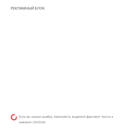
РЕКЛАМНЫЙ БЛОК
Если вы нашли ошибку, пожалуйста, выделите фрагмент текста и
нажмите
Ctrl+Enter
.