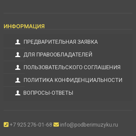
ИНФОРМАЦИЯ
ПРЕДВАРИТЕЛЬНАЯ ЗАЯВКА
ДЛЯ ПРАВООБЛАДАТЕЛЕЙ
ПОЛЬЗОВАТЕЛЬСКОГО СОГЛАШЕНИЯ
ПОЛИТИКА КОНФИДЕНЦИАЛЬНОСТИ
ВОПРОСЫ-ОТВЕТЫ
+7 925 276-01-68
info@podberimuzyku.ru