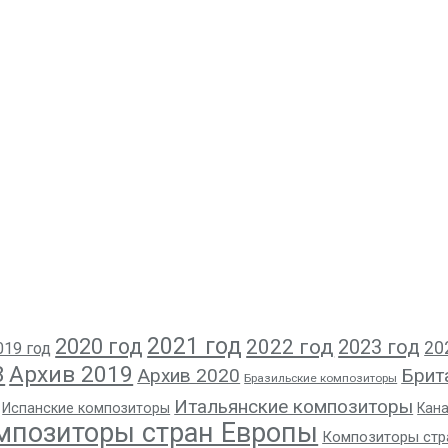
2021 год
2020 год
2022 год
2023 год
20
019 год
8
Архив 2019
Архив 2020
Брит
Бразильские композиторы
Итальянские композиторы
Испанские композиторы
Кан
мпозиторы стран Европы
Композиторы стр