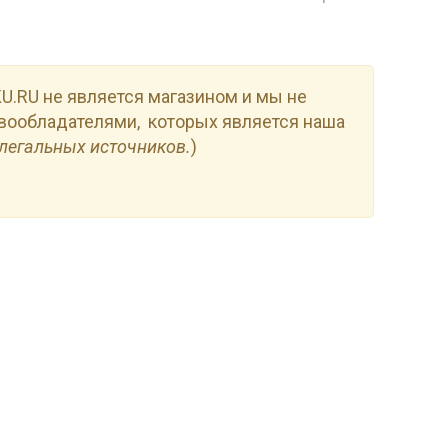
.RU не является магазином и мы не
вообладателями, которых является наша
легальных источников.
)