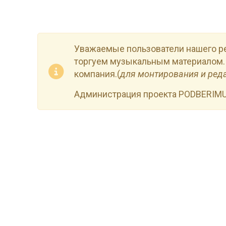
Уважаемые пользователи нашего р
торгуем музыкальным материалом.
компания.(
для монтирования и ред
Администрация проекта PODBERIM