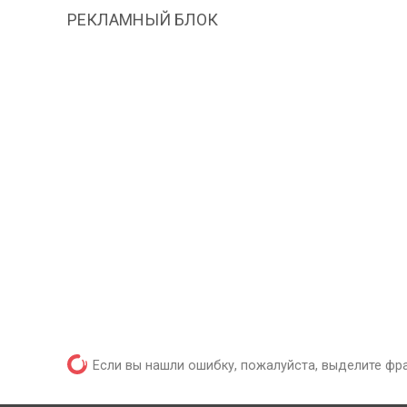
РЕКЛАМНЫЙ БЛОК
Если вы нашли ошибку, пожалуйста, выделите фр