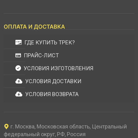
ОПЛАТА И ДОСТАВКА
ГДЕ КУПИТЬ ТРЕК?
ПРАЙС-ЛИСТ
УСЛОВИЯ ИЗГОТОВЛЕНИЯ
УСЛОВИЯ ДОСТАВКИ
УСЛОВИЯ ВОЗВРАТА
г. Москва, Московская область, Центральный
федеральный округ, РФ, Россия