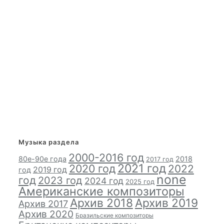
Музыка раздела
2000-2016 год
80е-90е года
2018
2017 год
2021 год
2020 год
2022
2019 год
год
none
год
2023 год
2024 год
2025 год
Американские композиторы
Архив 2018
Архив 2019
Архив 2017
Архив 2020
Бразильские композиторы