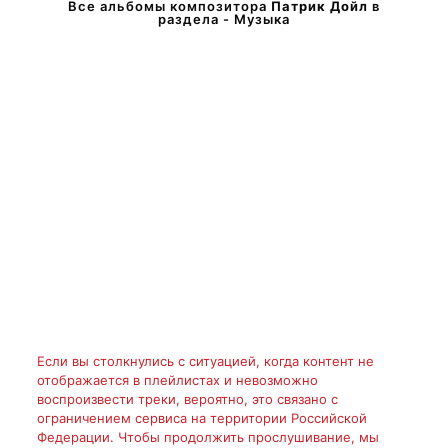
Все альбомы композитора
Патрик Дойл
в
раздела - Музыка
Если вы столкнулись с ситуацией, когда контент не
отображается в плейлистах и невозможно
воспроизвести треки, вероятно, это связано с
ограничением сервиса на территории Российской
Федерации. Чтобы продолжить прослушивание, мы