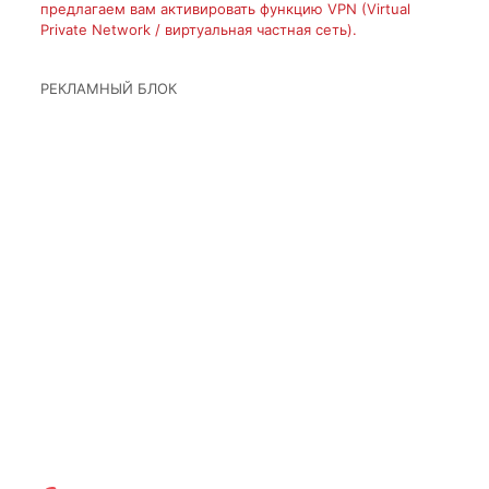
предлагаем вам активировать функцию VPN (Virtual
Private Network / виртуальная частная сеть).
РЕКЛАМНЫЙ БЛОК