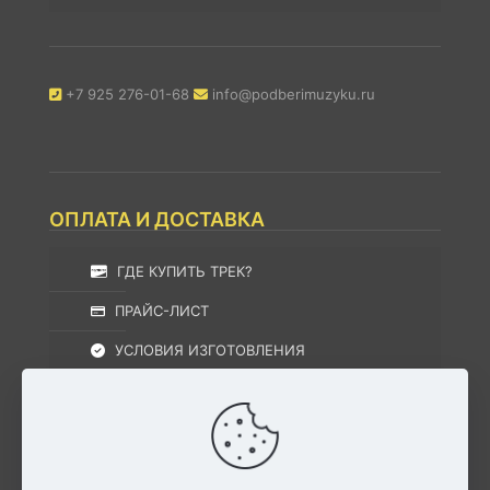
+7 925 276-01-68
info@podberimuzyku.ru
ОПЛАТА И ДОСТАВКА
ГДЕ КУПИТЬ ТРЕК?
ПРАЙС-ЛИСТ
УСЛОВИЯ ИЗГОТОВЛЕНИЯ
УСЛОВИЯ ДОСТАВКИ
УСЛОВИЯ ВОЗВРАТА