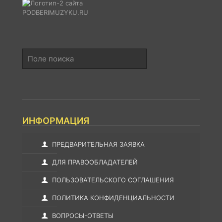
Поле
поиска
ИНФОРМАЦИЯ
ПРЕДВАРИТЕЛЬНАЯ ЗАЯВКА
ДЛЯ ПРАВООБЛАДАТЕЛЕЙ
ПОЛЬЗОВАТЕЛЬСКОГО СОГЛАШЕНИЯ
ПОЛИТИКА КОНФИДЕНЦИАЛЬНОСТИ
ВОПРОСЫ-ОТВЕТЫ