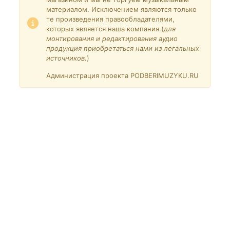
материалом. Исключением являются только
те произведения правообладателями,
которых является наша компания.(
для
монтирования и редактирования аудио
продукция приобретаться нами из легальных
источников.
)
Администрация проекта PODBERIMUZYKU.RU