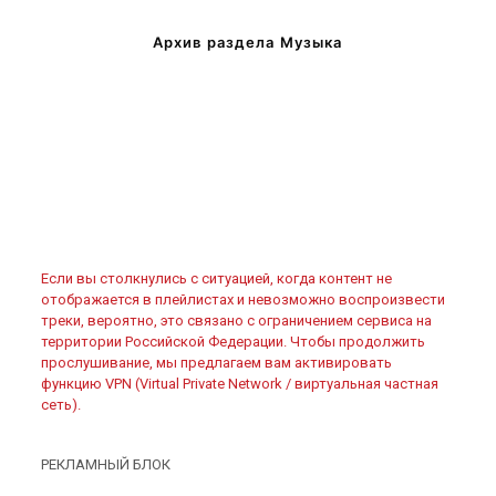
Архив раздела Музыка
Если вы столкнулись с ситуацией, когда контент не
отображается в плейлистах и невозможно воспроизвести
треки, вероятно, это связано с ограничением сервиса на
территории Российской Федерации. Чтобы продолжить
прослушивание, мы предлагаем вам активировать
функцию VPN (Virtual Private Network / виртуальная частная
сеть).
РЕКЛАМНЫЙ БЛОК