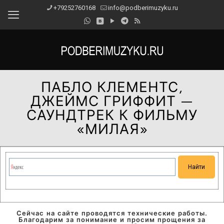
+79252760168
info@podberimuzyku.ru
ПАБЛО КЛЕМЕНТС,
ДЖЕЙМС ГРИФФИТ —
САУНДТРЕК К ФИЛЬМУ
«МИЛАЯ»
Сейчас на сайте проводятся технические работы.
Благодарим за понимание и просим прощения за