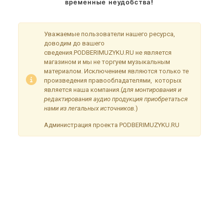
временные неудобства!
Уважаемые пользователи нашего ресурса,
доводим до вашего
сведения.PODBERIMUZYKU.RU не является
магазином и мы не торгуем музыкальным
материалом. Исключением являются только те
произведения правообладателями, которых
является наша компания.(
для монтирования и
редактирования аудио продукция приобретаться
нами из легальных источников.
)
Администрация проекта PODBERIMUZYKU.RU