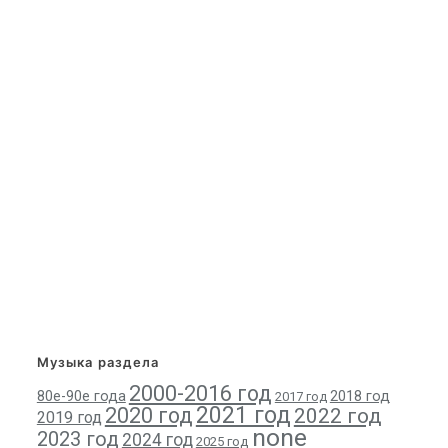
Музыка раздела
2000-2016 год
80е-90е года
2018 год
2017 год
2021 год
2020 год
2022 год
2019 год
none
2023 год
2024 год
2025 год