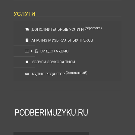
УСЛУГИ
(обработка)
ДОПОЛНИТЕЛЬНЫЕ УСЛУГИ
АНАЛИЗ МУЗЫКАЛЬНЫХ ТРЕКОВ
+
ВИДЕО+АУДИО
УСЛУГИ ЗВУКОЗАПИСИ
(бесплатный)
АУДИО РЕДАКТОР
Поле