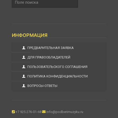
поиска
ИНФОРМАЦИЯ
ПРЕДВАРИТЕЛЬНАЯ ЗАЯВКА
ДЛЯ ПРАВООБЛАДАТЕЛЕЙ
ПОЛЬЗОВАТЕЛЬСКОГО СОГЛАШЕНИЯ
ПОЛИТИКА КОНФИДЕНЦИАЛЬНОСТИ
ВОПРОСЫ-ОТВЕТЫ
+7 925 276-01-68
info@podberimuzyku.ru