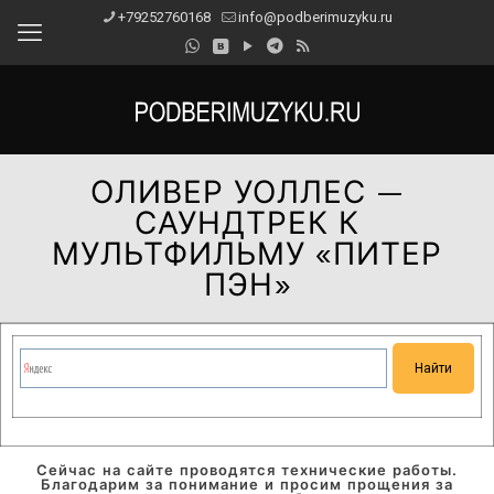
+79252760168
info@podberimuzyku.ru
ОЛИВЕР УОЛЛЕС —
САУНДТРЕК К
МУЛЬТФИЛЬМУ «ПИТЕР
ПЭН»
Сейчас на сайте проводятся технические работы.
Благодарим за понимание и просим прощения за