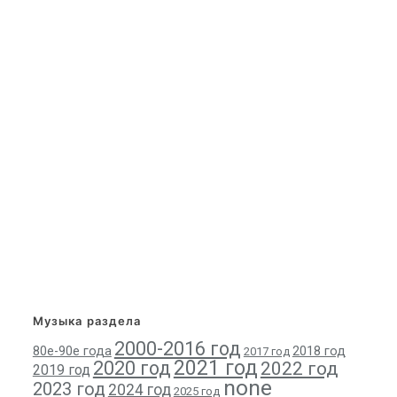
Музыка раздела
2000-2016 год
80е-90е года
2018 год
2017 год
2021 год
2020 год
2022 год
2019 год
none
2023 год
2024 год
2025 год