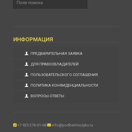
поиска
ИНФОРМАЦИЯ
ПРЕДВАРИТЕЛЬНАЯ ЗАЯВКА
ДЛЯ ПРАВООБЛАДАТЕЛЕЙ
ПОЛЬЗОВАТЕЛЬСКОГО СОГЛАШЕНИЯ
ПОЛИТИКА КОНФИДЕНЦИАЛЬНОСТИ
ВОПРОСЫ-ОТВЕТЫ
+7 925 276-01-68
info@podberimuzyku.ru