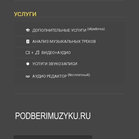
УСЛУГИ
(обработка)
ДОПОЛНИТЕЛЬНЫЕ УСЛУГИ
АНАЛИЗ МУЗЫКАЛЬНЫХ ТРЕКОВ
+
ВИДЕО+АУДИО
УСЛУГИ ЗВУКОЗАПИСИ
(бесплатный)
АУДИО РЕДАКТОР
Поле