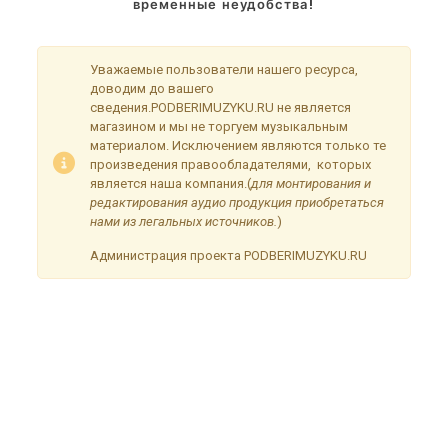
временные неудобства!
Уважаемые пользователи нашего ресурса,
доводим до вашего
сведения.PODBERIMUZYKU.RU не является
магазином и мы не торгуем музыкальным
материалом. Исключением являются только те
произведения правообладателями, которых
является наша компания.(
для монтирования и
редактирования аудио продукция приобретаться
нами из легальных источников.
)
Администрация проекта PODBERIMUZYKU.RU