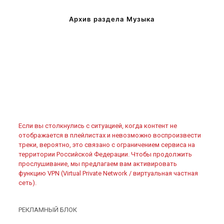
Архив раздела Музыка
Если вы столкнулись с ситуацией, когда контент не
отображается в плейлистах и невозможно воспроизвести
треки, вероятно, это связано с ограничением сервиса на
территории Российской Федерации. Чтобы продолжить
прослушивание, мы предлагаем вам активировать
функцию VPN (Virtual Private Network / виртуальная частная
сеть).
РЕКЛАМНЫЙ БЛОК