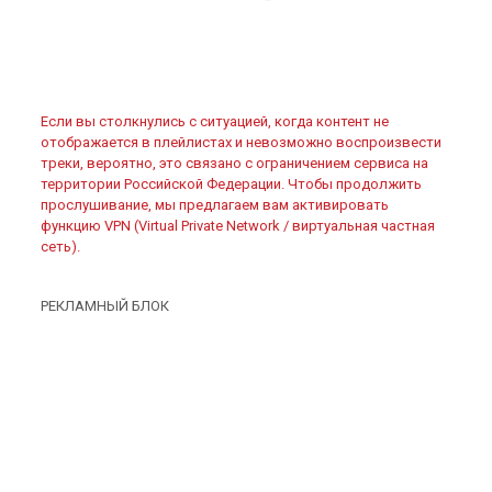
Если вы столкнулись с ситуацией, когда контент не
отображается в плейлистах и невозможно воспроизвести
треки, вероятно, это связано с ограничением сервиса на
территории Российской Федерации. Чтобы продолжить
прослушивание, мы предлагаем вам активировать
функцию VPN (Virtual Private Network / виртуальная частная
сеть).
РЕКЛАМНЫЙ БЛОК