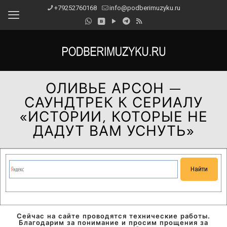
+79252760168
info@podberimuzyku.ru
ОЛИВЬЕ АРСОН —
САУНДТРЕК К СЕРИАЛУ
«ИСТОРИИ, КОТОРЫЕ НЕ
ДАДУТ ВАМ УСНУТЬ»
Сейчас на сайте проводятся технические работы.
Благодарим за понимание и просим прощения за