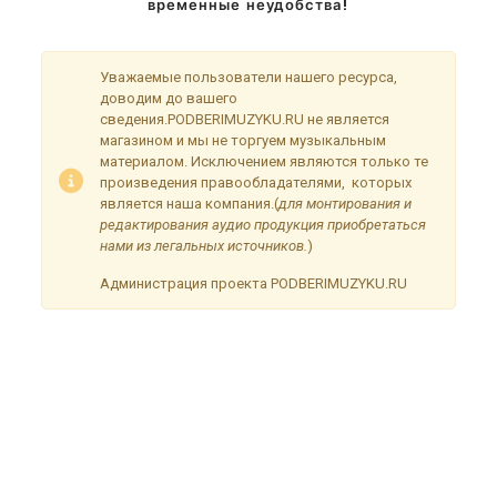
временные неудобства!
Уважаемые пользователи нашего ресурса,
доводим до вашего
сведения.PODBERIMUZYKU.RU не является
магазином и мы не торгуем музыкальным
материалом. Исключением являются только те
произведения правообладателями, которых
является наша компания.(
для монтирования и
редактирования аудио продукция приобретаться
нами из легальных источников.
)
Администрация проекта PODBERIMUZYKU.RU