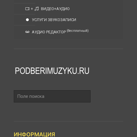
+
ВИДЕО+АУДИО
УСЛУГИ ЗВУКОЗАПИСИ
(бесплатный)
АУДИО РЕДАКТОР
Поле
поиска
ИНФОРМАЦИЯ