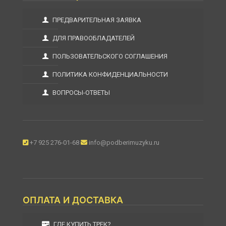
ПРЕДВАРИТЕЛЬНАЯ ЗАЯВКА
ДЛЯ ПРАВООБЛАДАТЕЛЕЙ
ПОЛЬЗОВАТЕЛЬСКОГО СОГЛАШЕНИЯ
ПОЛИТИКА КОНФИДЕНЦИАЛЬНОСТИ
ВОПРОСЫ-ОТВЕТЫ
+7 925 276-01-68
info@podberimuzyku.ru
ОПЛАТА И ДОСТАВКА
ГДЕ КУПИТЬ ТРЕК?