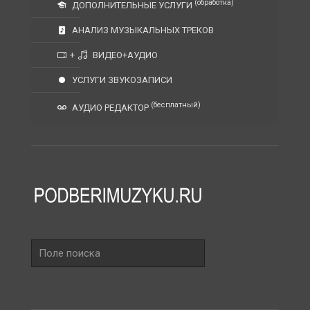
(обработка)
ДОПОЛНИТЕЛЬНЫЕ УСЛУГИ
АНАЛИЗ МУЗЫКАЛЬНЫХ ТРЕКОВ
+
ВИДЕО+АУДИО
УСЛУГИ ЗВУКОЗАПИСИ
(бесплатный)
АУДИО РЕДАКТОР
Поле
поиска