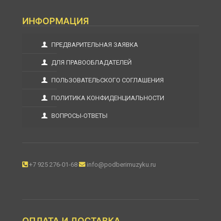
ИНФОРМАЦИЯ
ПРЕДВАРИТЕЛЬНАЯ ЗАЯВКА
ДЛЯ ПРАВООБЛАДАТЕЛЕЙ
ПОЛЬЗОВАТЕЛЬСКОГО СОГЛАШЕНИЯ
ПОЛИТИКА КОНФИДЕНЦИАЛЬНОСТИ
ВОПРОСЫ-ОТВЕТЫ
+7 925 276-01-68
info@podberimuzyku.ru
ОПЛАТА И ДОСТАВКА