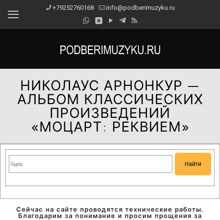
+79252760168
info@podberimuzyku.ru
НИКОЛАУС АРНОНКУР —
АЛЬБОМ КЛАССИЧЕСКИХ
ПРОИЗВЕДЕНИЙ
«МОЦАРТ: РЕКВИЕМ»
Сейчас на сайте проводятся технические работы.
Благодарим за понимание и просим прощения за