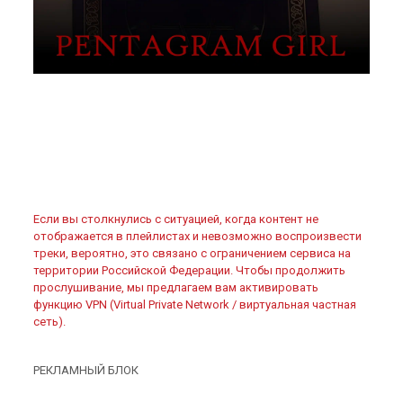
Если вы столкнулись с ситуацией, когда контент не
отображается в плейлистах и невозможно воспроизвести
треки, вероятно, это связано с ограничением сервиса на
территории Российской Федерации. Чтобы продолжить
прослушивание, мы предлагаем вам активировать
функцию VPN (Virtual Private Network / виртуальная частная
сеть).
РЕКЛАМНЫЙ БЛОК