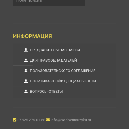
поиска
ИНФОРМАЦИЯ
ПРЕДВАРИТЕЛЬНАЯ ЗАЯВКА
ДЛЯ ПРАВООБЛАДАТЕЛЕЙ
ПОЛЬЗОВАТЕЛЬСКОГО СОГЛАШЕНИЯ
ПОЛИТИКА КОНФИДЕНЦИАЛЬНОСТИ
ВОПРОСЫ-ОТВЕТЫ
+7 925 276-01-68
info@podberimuzyku.ru