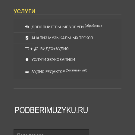
УСЛУГИ
(обработка)
ДОПОЛНИТЕЛЬНЫЕ УСЛУГИ
АНАЛИЗ МУЗЫКАЛЬНЫХ ТРЕКОВ
+
ВИДЕО+АУДИО
УСЛУГИ ЗВУКОЗАПИСИ
(бесплатный)
АУДИО РЕДАКТОР
Поле