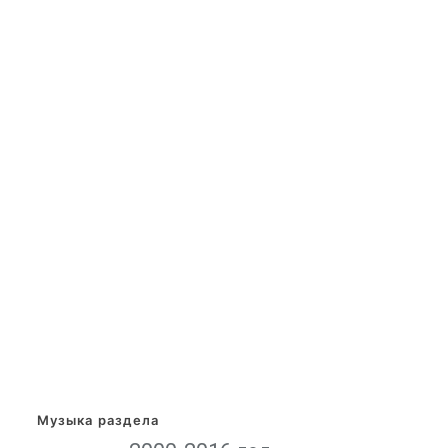
Музыка раздела