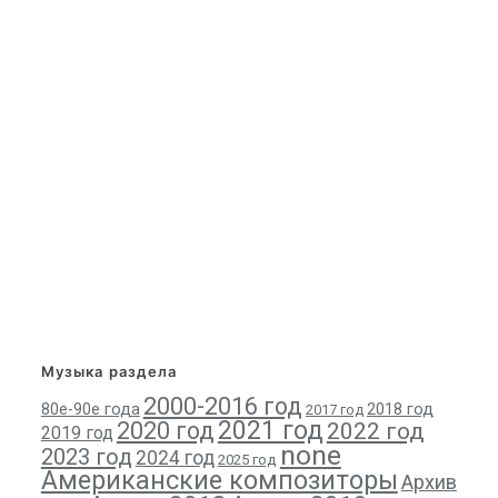
Музыка раздела
2000-2016 год
80е-90е года
2018 год
2017 год
2021 год
2020 год
2022 год
2019 год
none
2023 год
2024 год
2025 год
Американские композиторы
Архив