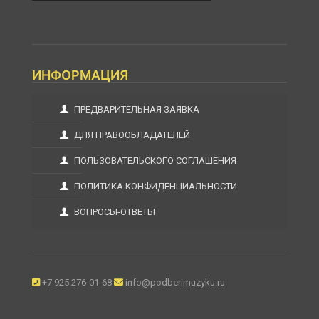
ИНФОРМАЦИЯ
ПРЕДВАРИТЕЛЬНАЯ ЗАЯВКА
ДЛЯ ПРАВООБЛАДАТЕЛЕЙ
ПОЛЬЗОВАТЕЛЬСКОГО СОГЛАШЕНИЯ
ПОЛИТИКА КОНФИДЕНЦИАЛЬНОСТИ
ВОПРОСЫ-ОТВЕТЫ
+7 925 276-01-68
info@podberimuzyku.ru