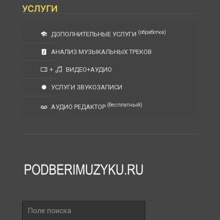
УСЛУГИ
(обработка)
ДОПОЛНИТЕЛЬНЫЕ УСЛУГИ
АНАЛИЗ МУЗЫКАЛЬНЫХ ТРЕКОВ
+
ВИДЕО+АУДИО
УСЛУГИ ЗВУКОЗАПИСИ
(бесплатный)
АУДИО РЕДАКТОР
Поле
поиска