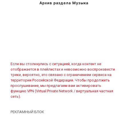
Архив раздела Музыка
Если вы столкнулись с ситуацией, когда контент не
отображается в плейлистах и невозможно воспроизвести
треки, вероятно, это связано с ограничением сервиса на
территории Российской Федерации. Чтобы продолжить
прослушивание, мы предлагаем вам активировать
функцию VPN (Virtual Private Network / виртуальная частная
сеть).
РЕКЛАМНЫЙ БЛОК