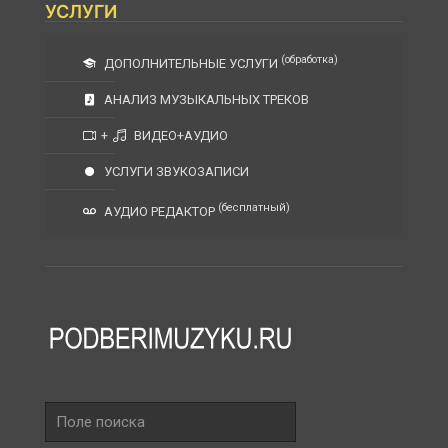
УСЛУГИ
(обработка)
ДОПОЛНИТЕЛЬНЫЕ УСЛУГИ
АНАЛИЗ МУЗЫКАЛЬНЫХ ТРЕКОВ
+
ВИДЕО+АУДИО
УСЛУГИ ЗВУКОЗАПИСИ
(бесплатный)
АУДИО РЕДАКТОР
Поле
поиска