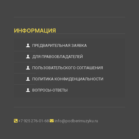
ИНФОРМАЦИЯ
ПРЕДВАРИТЕЛЬНАЯ ЗАЯВКА
ДЛЯ ПРАВООБЛАДАТЕЛЕЙ
ПОЛЬЗОВАТЕЛЬСКОГО СОГЛАШЕНИЯ
ПОЛИТИКА КОНФИДЕНЦИАЛЬНОСТИ
ВОПРОСЫ-ОТВЕТЫ
+7 925 276-01-68
info@podberimuzyku.ru