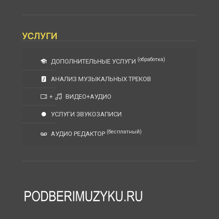
УСЛУГИ
(обработка)
ДОПОЛНИТЕЛЬНЫЕ УСЛУГИ
АНАЛИЗ МУЗЫКАЛЬНЫХ ТРЕКОВ
+
ВИДЕО+АУДИО
УСЛУГИ ЗВУКОЗАПИСИ
(бесплатный)
АУДИО РЕДАКТОР