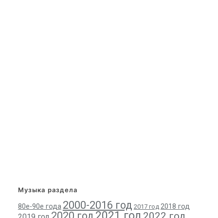
Музыка раздела
2000-2016 год
80е-90е года
2018 год
2017 год
2021 год
2020 год
2022 год
2019 год