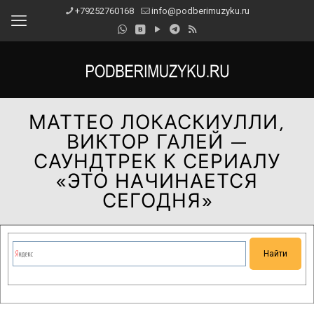
+79252760168
info@podberimuzyku.ru
МАТТЕО ЛОКАСКИУЛЛИ,
ВИКТОР ГАЛЕЙ —
САУНДТРЕК К СЕРИАЛУ
«ЭТО НАЧИНАЕТСЯ
СЕГОДНЯ»