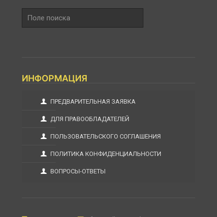
Поле
поиска
ИНФОРМАЦИЯ
ПРЕДВАРИТЕЛЬНАЯ ЗАЯВКА
ДЛЯ ПРАВООБЛАДАТЕЛЕЙ
ПОЛЬЗОВАТЕЛЬСКОГО СОГЛАШЕНИЯ
ПОЛИТИКА КОНФИДЕНЦИАЛЬНОСТИ
ВОПРОСЫ-ОТВЕТЫ