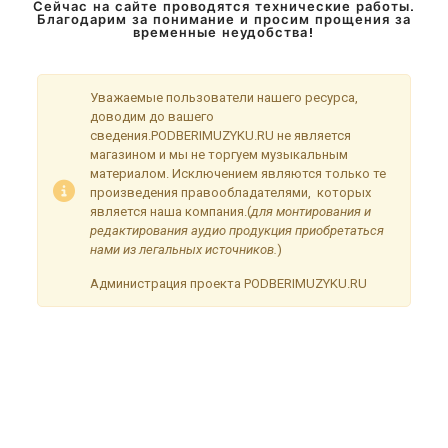
Сейчас на сайте проводятся технические работы.
Благодарим за понимание и просим прощения за
временные неудобства!
Уважаемые пользователи нашего ресурса,
доводим до вашего
сведения.PODBERIMUZYKU.RU не является
магазином и мы не торгуем музыкальным
материалом. Исключением являются только те
произведения правообладателями, которых
является наша компания.(
для монтирования и
редактирования аудио продукция приобретаться
нами из легальных источников.
)
Администрация проекта PODBERIMUZYKU.RU