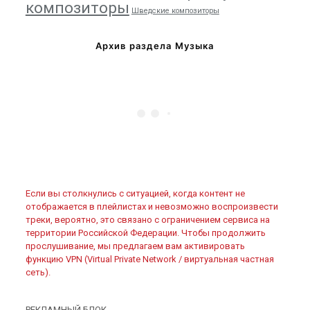
композиторы
Шведские композиторы
Архив раздела Музыка
Если вы столкнулись с ситуацией, когда контент не
отображается в плейлистах и невозможно воспроизвести
треки, вероятно, это связано с ограничением сервиса на
территории Российской Федерации. Чтобы продолжить
прослушивание, мы предлагаем вам активировать
функцию VPN (Virtual Private Network / виртуальная частная
сеть).
РЕКЛАМНЫЙ БЛОК