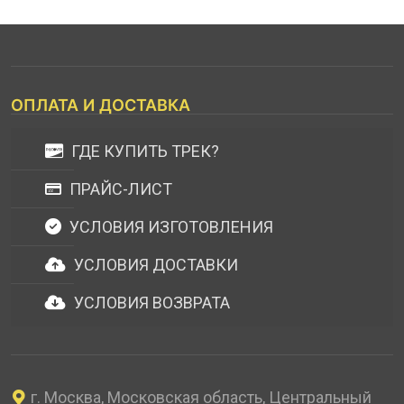
ОПЛАТА И ДОСТАВКА
ГДЕ КУПИТЬ ТРЕК?
ПРАЙС-ЛИСТ
УСЛОВИЯ ИЗГОТОВЛЕНИЯ
УСЛОВИЯ ДОСТАВКИ
УСЛОВИЯ ВОЗВРАТА
г. Москва, Московская область, Центральный