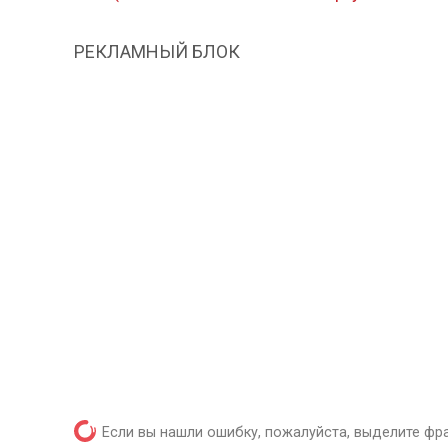
РЕКЛАМНЫЙ БЛОК
Если вы нашли ошибку, пожалуйста, выделите фр