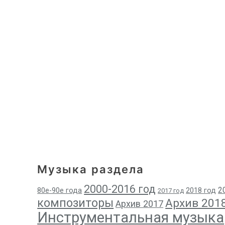
Музыка раздела
2000-2016 год
2
80е-90е года
2018 год
2017 год
композиторы
Архив 201
Архив 2017
Инструментальная музыка