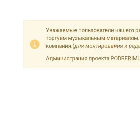
Уважаемые пользователи нашего р
торгуем музыкальным материалом.
компания.(
для монтирования и ред
Администрация проекта PODBERIM