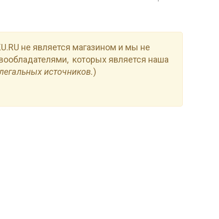
.RU не является магазином и мы не
вообладателями, которых является наша
легальных источников.
)