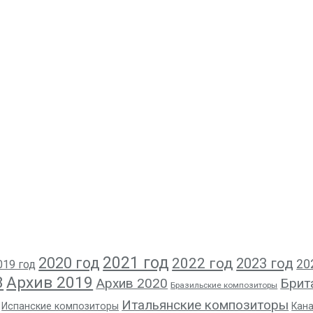
2021 год
2020 год
2022 год
2023 год
20
019 год
8
Архив 2019
Архив 2020
Брит
Бразильские композиторы
Итальянские композиторы
Испанские композиторы
Кан