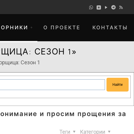
БОРНИКИ
О ПРОЕКТЕ
КОНТАКТЫ
ЩИЦА: СЕЗОН 1»
орщица: Сезон 1
понимание и просим прощения за
Теги
Категории