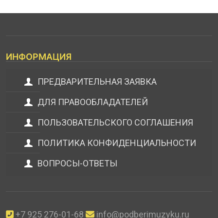
ИНФОРМАЦИЯ
ПРЕДВАРИТЕЛЬНАЯ ЗАЯВКА
ДЛЯ ПРАВООБЛАДАТЕЛЕЙ
ПОЛЬЗОВАТЕЛЬСКОГО СОГЛАШЕНИЯ
ПОЛИТИКА КОНФИДЕНЦИАЛЬНОСТИ
ВОПРОСЫ-ОТВЕТЫ
+7 925 276-01-68
info@podberimuzyku.ru